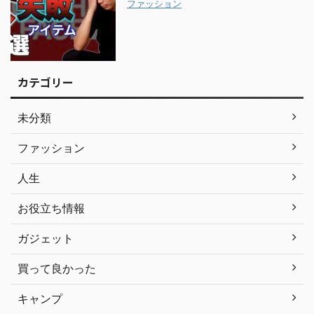
ファッション
カテゴリー
未分類
ファッション
人生
お役立ち情報
ガジェット
買って良かった
キャンプ