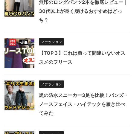
無印のロングパンツ2本を徹底レビュー｜
30代以上が長く履けるおすすめはどっ
ち？
ファッション
【TOP３】これは買って間違いないオス
スメのフリース
ファッション
黒の防水スニーカー3足を比較！バンズ・
ノースフェイス・ハイテックを履き比べ
てみた