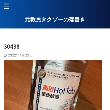
元教員タクゾーの落書き
30438
2022年4月23日