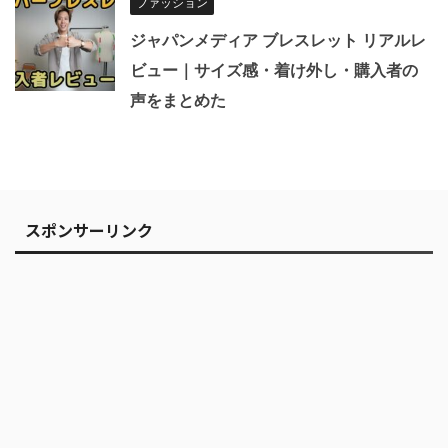
ファッション
ジャパンメディア ブレスレット リアルレ
ビュー｜サイズ感・着け外し・購入者の
声をまとめた
スポンサーリンク