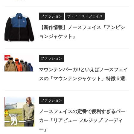
ファッション
ザ・ノース・フェイス
【新作情報】ノースフェイス『アンビシ
ョンジャケット』
ファッション
マウンテンパーカ!!といえばノースフェイ
スの「マウンテンジャケット」特徴５選
ファッション
ノースフェイスの定番で便利すぎるパー
カー「リアビュー フルジップ フーディ
ー」