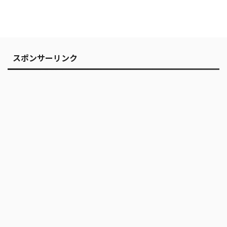
スポンサーリンク