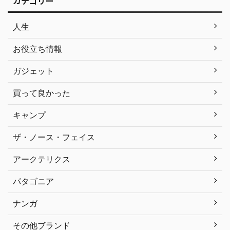
カテゴリー
人生
お役立ち情報
ガジェット
買って良かった
キャンプ
ザ・ノース・フェイス
アークテリクス
パタゴニア
ナンガ
その他ブランド