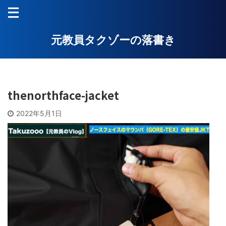
元教員タクゾーの落書き
thenorthface-jacket
2022年5月1日