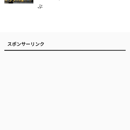
ぶ
スポンサーリンク