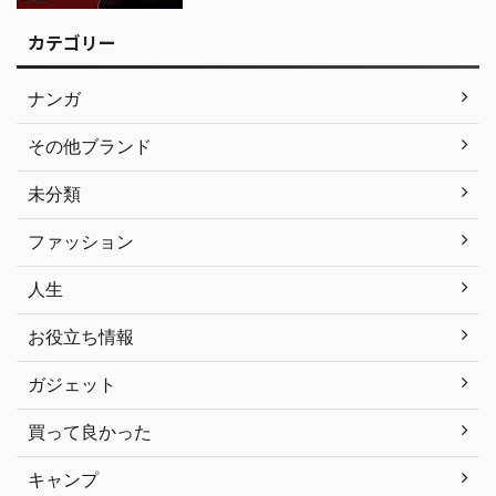
カテゴリー
ナンガ
その他ブランド
未分類
ファッション
人生
お役立ち情報
ガジェット
買って良かった
キャンプ