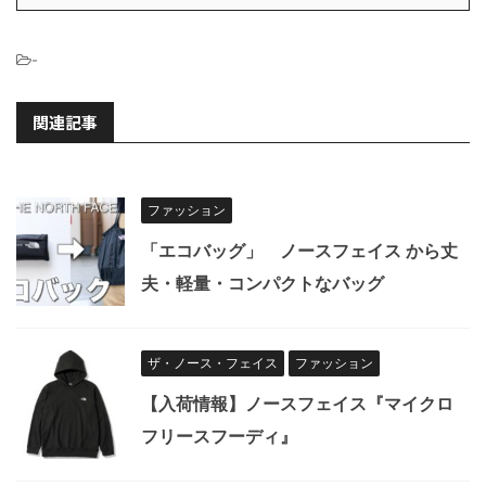
-
関連記事
ファッション
「エコバッグ」 ノースフェイス から丈
夫・軽量・コンパクトなバッグ
ザ・ノース・フェイス
ファッション
【入荷情報】ノースフェイス『マイクロ
フリースフーディ』