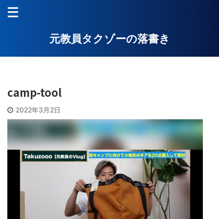
元教員タクゾーの落書き
camp-tool
2022年3月2日