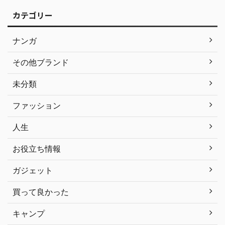
カテゴリー
ナンガ
その他ブランド
未分類
ファッション
人生
お役立ち情報
ガジェット
買って良かった
キャンプ