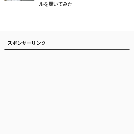
ルを履いてみた
スポンサーリンク