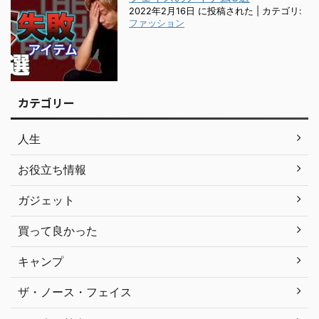
2022年2月16日 に投稿された
|
カテゴリ:
ファッション
カテゴリー
人生
お役立ち情報
ガジェット
買って良かった
キャンプ
ザ・ノース・フェイス