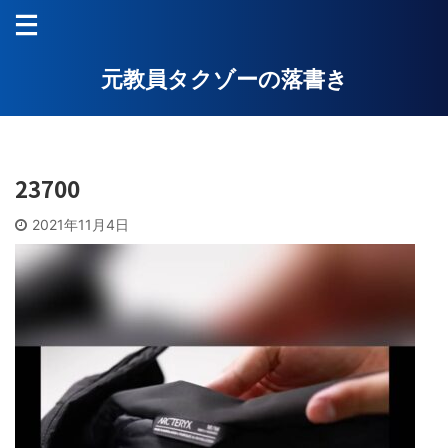
元教員タクゾーの落書き
23700
2021年11月4日