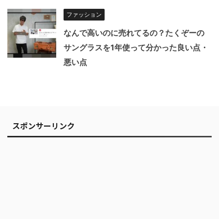
ファッション
なんで高いのに売れてるの？たくぞーの
サングラスを1年使って分かった良い点・
悪い点
スポンサーリンク