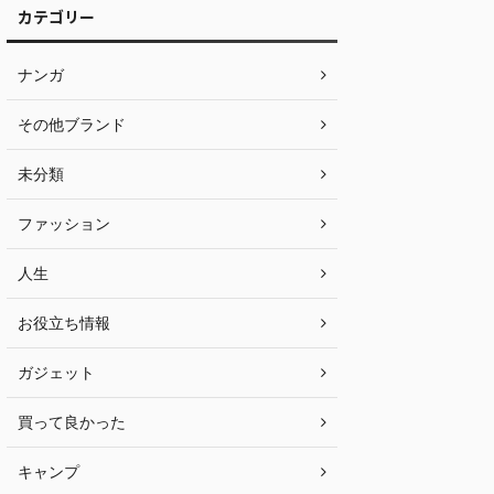
カテゴリー
ナンガ
その他ブランド
未分類
ファッション
人生
お役立ち情報
ガジェット
買って良かった
キャンプ