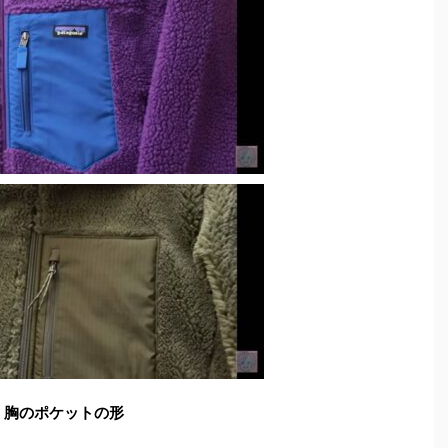
胸のポケットの形