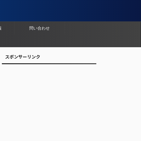
報
問い合わせ
スポンサーリンク