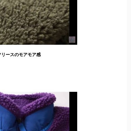
フリースのモアモア感