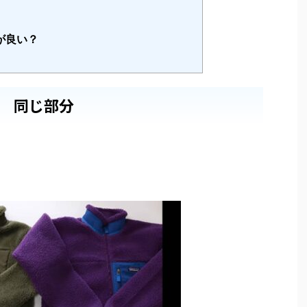
が良い？
同じ部分