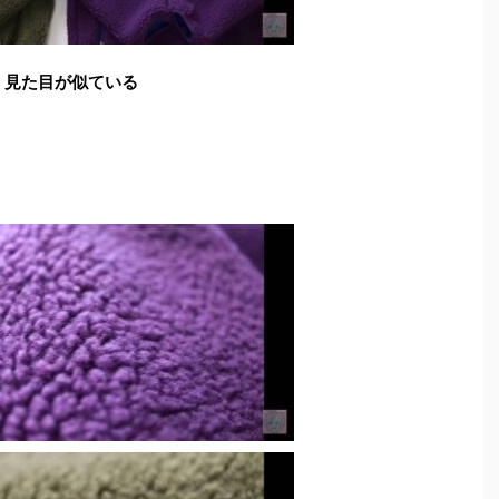
見た目が似ている