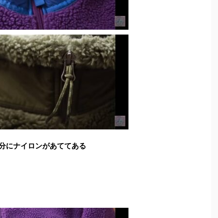
分にナイロンがあててある