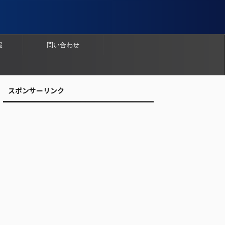
報
問い合わせ
スポンサーリンク