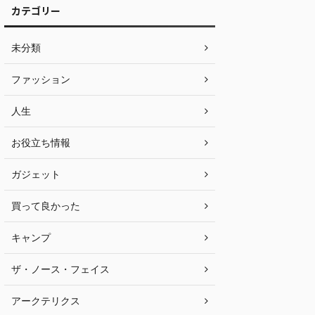
カテゴリー
未分類
ファッション
人生
お役立ち情報
ガジェット
買って良かった
キャンプ
ザ・ノース・フェイス
アークテリクス