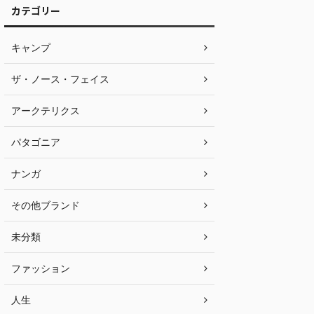
カテゴリー
キャンプ
ザ・ノース・フェイス
アークテリクス
パタゴニア
ナンガ
その他ブランド
未分類
ファッション
人生