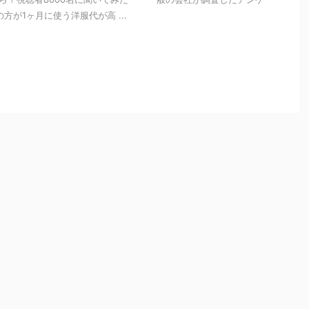
方が1ヶ月に使う洋服代が高 ...