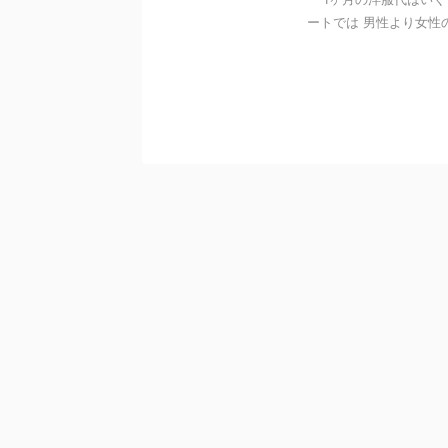
ートでは 男性より女性の