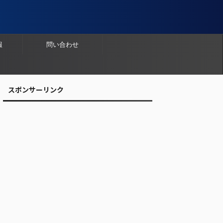
報
問い合わせ
スポンサーリンク