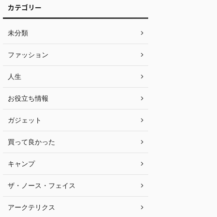
カテゴリー
未分類
ファッション
人生
お役立ち情報
ガジェット
買って良かった
キャンプ
ザ・ノース・フェイス
アークテリクス