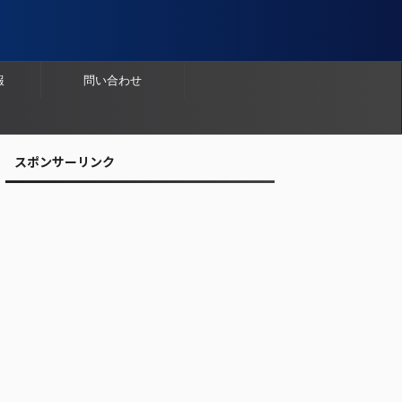
報
問い合わせ
スポンサーリンク