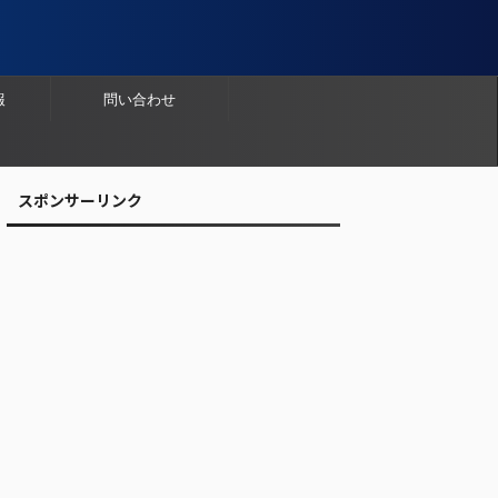
報
問い合わせ
スポンサーリンク