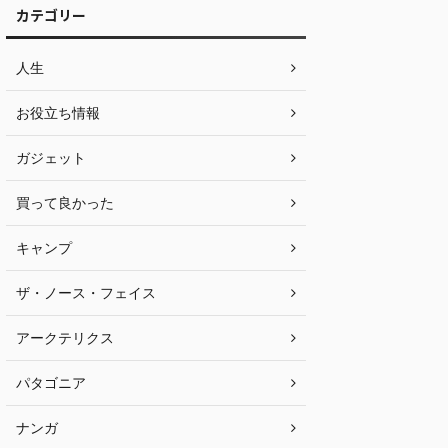
カテゴリー
人生
お役立ち情報
ガジェット
買って良かった
キャンプ
ザ・ノース・フェイス
アークテリクス
パタゴニア
ナンガ