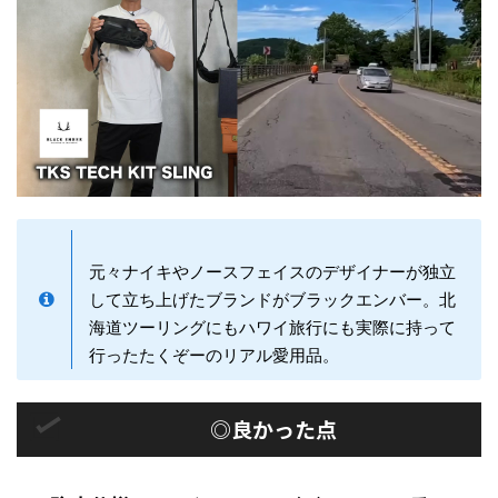
元々ナイキやノースフェイスのデザイナーが独立
して立ち上げたブランドがブラックエンバー。北
海道ツーリングにもハワイ旅行にも実際に持って
行ったたくぞーのリアル愛用品。
◎良かった点