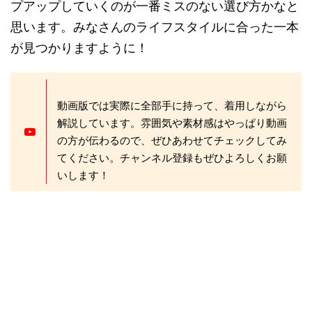
プアップしていくのが一番ミスのない選び方かなと
思います。みなさんのライフスタイルに合った一本
が見つかりますように！
動画版では実際に全部手に持って、着用しながら
解説しています。雰囲気や素材感はやっぱり動画
の方が伝わるので、ぜひあわせてチェックしてみ
てください。チャンネル登録もぜひよろしくお願
いします！