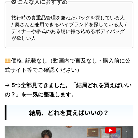
こんな人におすすめ
旅行時の貴重品管理を兼ねたバッグを探している人
/ 奥さんと兼用できるハイブランドを探している人 /
ディナーや格式のある場に持ち込めるボディバッグ
が欲しい人
価格: 記載なし（動画内で言及なし・購入前に公
式サイト等でご確認ください）
→
5つ全部見てきました。「結局どれを買えばいい
の？」を一気に整理します。
結局、どれを買えばいいの？