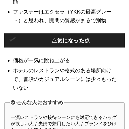
能
ファスナーはエクセラ（YKKの最高グレー
ド）と思われ、開閉の質感がまるで別物
△気になった点
価格が一気に跳ね上がる
ホテルのレストランや格式のある場所向け
で、普段のカジュアルシーンには少々もった
いない
こんな人におすすめ
一流レストランや接待シーンにも対応できるバッグ
が欲しい人 / 夫婦で兼用したい人 / ブランドをひけ