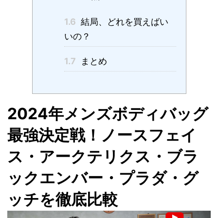
1.6
結局、どれを買えばい
いの？
1.7
まとめ
2024年メンズボディバッグ
最強決定戦！ノースフェイ
ス・アークテリクス・ブラ
ックエンバー・プラダ・グ
ッチを徹底比較