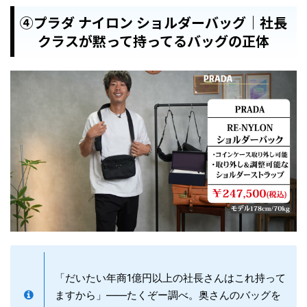
④プラダ ナイロン ショルダーバッグ｜社長
クラスが黙って持ってるバッグの正体
「だいたい年商1億円以上の社長さんはこれ持って
ますから」——たくぞー調べ。奥さんのバッグを