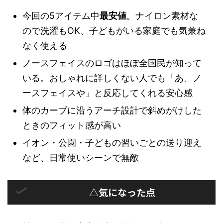
今回の5アイテム中
最安値
。ナイロン素材な
ので洗濯もOK、子どもがいる家庭でも気兼ね
なく使える
ノースフェイスのロゴはほぼ全国民が知って
いる。おしゃれに詳しくない人でも「あ、ノ
ースフェイスや」と反応してくれる安心感
体のカーブに沿うアーチ設計で斜めがけした
ときのフィット感が高い
イオン・公園・子どもの習いごとの送り迎え
など、日常使いシーンで無敵
△気になった点