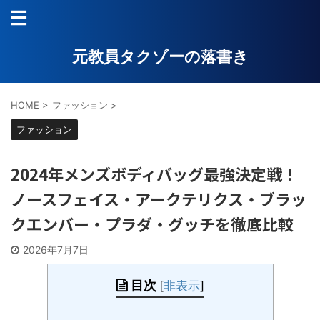
元教員タクゾーの落書き
HOME
>
ファッション
>
ファッション
2024年メンズボディバッグ最強決定戦！
ノースフェイス・アークテリクス・ブラッ
クエンバー・プラダ・グッチを徹底比較
2026年7月7日
目次
[
非表示
]