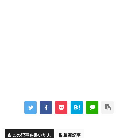
この記事を書いた人
最新記事