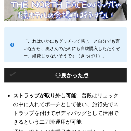
「これはいかにもグッチって感じ」と自分でも言
いながら、奥さんのためにも自腹購入したたくぞ
ー。経費じゃないそうです（きっぱり）。
◎良かった点
ストラップが取り外し可能
。普段はリュック
の中に入れてポーチとして使い、旅行先でス
トラップを付けてボディバッグとして活用で
きるという二刀流運用が可能