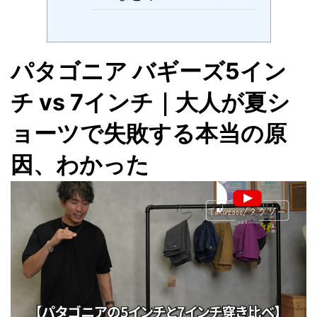
パタゴニア バギーズ5イン
チ vs 7インチ｜大人が夏シ
ョーツで失敗する本当の原
因、わかった