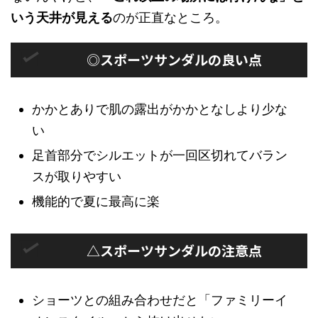
いう天井が見える
のが正直なところ。
◎スポーツサンダルの良い点
かかとありで肌の露出がかかとなしより少な
い
足首部分でシルエットが一回区切れてバラン
スが取りやすい
機能的で夏に最高に楽
△スポーツサンダルの注意点
ショーツとの組み合わせだと「ファミリーイ