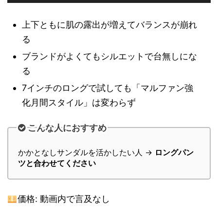
上下ともに肌の露出が増えてバランスが崩れ
る
ブランドがよくてもシルエットで台無しにな
る
7インチのロングで試しても「マルファン強
化月間スタイル」は変わらず
こんな人におすすめ
かかとなしサンダルを活かしたい人 →
ロングパン
ツと合わせてください
価格: 動画内で言及なし