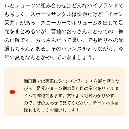
ルとショーツの組み合わせはどんなハイブランドで
も厳しく、スポーツサンダルは快適だけど「イオン
天井」がある。スニーカーでボリュームを出して足
元をまとめるのが、普通のおっさんにとっての一番
の正解です。おっさんだって暑い。でも周りへの配
慮もちゃんとある。そのバランスをとりながら、今
年の夏もなんとかやっていきましょう。
動画版では実際に5インチと7インチを履き替えな
がら、足元パターン別の見た目の変化をリアルタ
イムで確認できます。文字より絶対わかりやすい
ので、ぜひあわせて見てください。チャンネル登
録もよろしくお願いします！