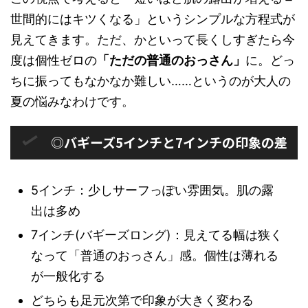
世間的にはキツくなる」というシンプルな方程式が
見えてきます。ただ、かといって長くしすぎたら今
度は個性ゼロの
「ただの普通のおっさん」
に。どっ
ちに振ってもなかなか難しい……というのが大人の
夏の悩みなわけです。
◎バギーズ5インチと7インチの印象の差
5インチ：少しサーフっぽい雰囲気。肌の露
出は多め
7インチ(バギーズロング)：見えてる幅は狭く
なって「普通のおっさん」感。個性は薄れる
が一般化する
どちらも足元次第で印象が大きく変わる