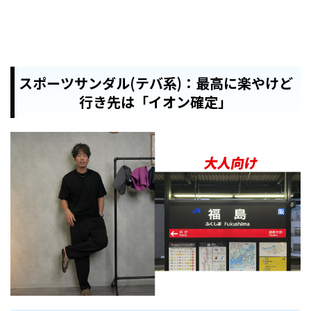
スポーツサンダル(テバ系)：最高に楽やけど
行き先は「イオン確定」