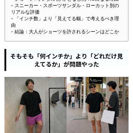
- スニーカー・スポーツサンダル・ローカット別の
リアルな評価
- 「インチ数」より「見えてる幅」で考えるべき理
由
- 結論：大人がショーツを許されるシーンはどこか
そもそも「何インチか」より「どれだけ見
えてるか」が問題やった