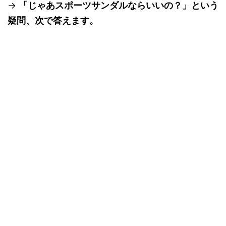
→
「じゃあスポーツサンダルならいいの？」という
疑問、次で答えます。