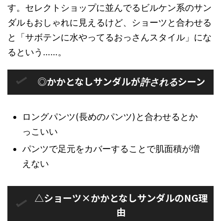
す。セレクトショップに並んでるビルケン系のサン
ダルもおしゃれに見えるけど、ショーツと合わせる
と「サボテンに水やってるおっさんスタイル」にな
るという……。
◎かかとなしサンダルが
シーン
許される
ロングパンツ(長めのパンツ)と合わせるとか
っこいい
パンツで足元をカバーすることで肌面積が増
えない
△ショーツ×かかとなしサンダルのNG理
由