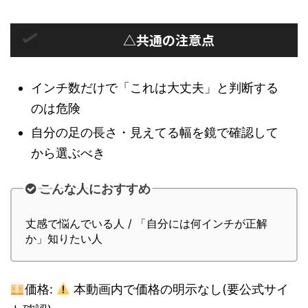
△共通の注意点
インチ数だけで「これは大丈夫」と判断する
のは危険
自分の足の長さ・見えてる幅を鏡で確認して
から選ぶべき
こんな人におすすめ
丈感で悩んでいる人 / 「自分には何インチが正解
か」知りたい人
価格:
本動画内で価格の明示なし(要公式サイ