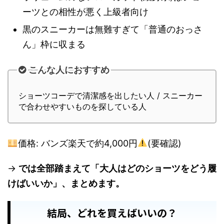
ーツとの相性が悪く上級者向け
黒のスニーカーは無難すぎて「普通のおっさ
ん」枠に収まる
こんな人におすすめ
ショーツコーデで清潔感を出したい人 / スニーカー
で合わせやすいものを探している人
価格: バンズ楽天で約4,000円
(要確認)
→
では全部踏まえて「大人はどのショーツをどう履
けばいいか」、まとめます。
結局、どれを買えばいいの？