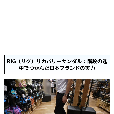
RIG（リグ）リカバリーサンダル：階段の途
中でつかんだ日本ブランドの実力