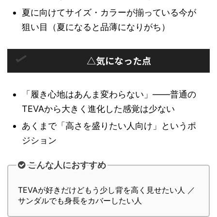
夏に向けてサイズ・カラーが揃っている今が
狙い目（夏になると品薄になりがち）
△気になった点
「履き心地はあんま変わらない」——普通の
TEVAから大きく進化した感覚は少ない
あくまで「高さを盛りたい人向け」というポ
ジション
こんな人におすすめ
TEVAが好きだけどもう少し背を高く見せたい人 ／
サンダルでも身長をカバーしたい人