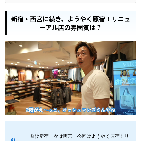
新宿・西宮に続き、ようやく原宿！リニュ
ーアル店の雰囲気は？
「前は新宿、次は西宮、今回はようやく原宿！リ