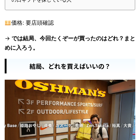
価格: 要店頭確認
→
では結局、今回たくぞーが買ったのはどれ？まと
めに入ろう。
結局、どれを買えばいいの？