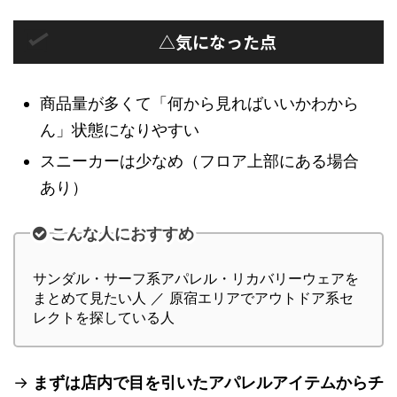
△気になった点
商品量が多くて「何から見ればいいかわから
ん」状態になりやすい
スニーカーは少なめ（フロア上部にある場合
あり）
こんな人におすすめ
サンダル・サーフ系アパレル・リカバリーウェアを
まとめて見たい人 ／ 原宿エリアでアウトドア系セ
レクトを探している人
→
まずは店内で目を引いたアパレルアイテムからチ