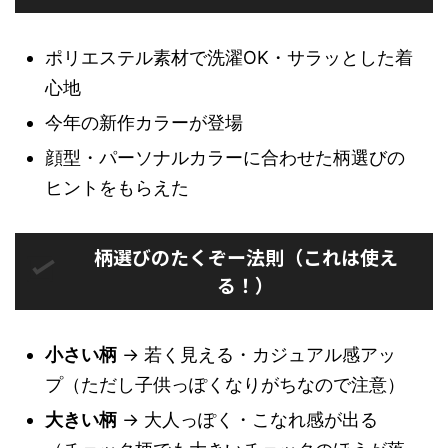
ポリエステル素材で洗濯OK・サラッとした着
心地
今年の新作カラーが登場
顔型・パーソナルカラーに合わせた柄選びの
ヒントをもらえた
柄選びのたくぞー法則（これは使え
る！）
小さい柄
→ 若く見える・カジュアル感アッ
プ（ただし子供っぽくなりがちなので注意）
大きい柄
→ 大人っぽく・こなれ感が出る