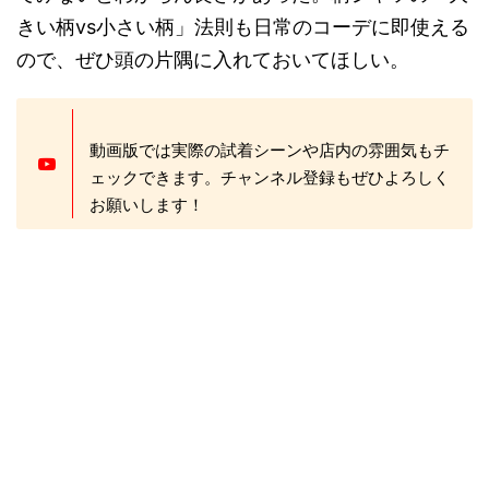
きい柄vs小さい柄」法則も日常のコーデに即使える
ので、ぜひ頭の片隅に入れておいてほしい。
動画版では実際の試着シーンや店内の雰囲気もチ
ェックできます。チャンネル登録もぜひよろしく
お願いします！