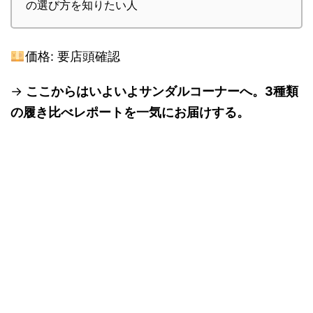
の選び方を知りたい人
価格: 要店頭確認
→
ここからはいよいよサンダルコーナーへ。3種類
の履き比べレポートを一気にお届けする。