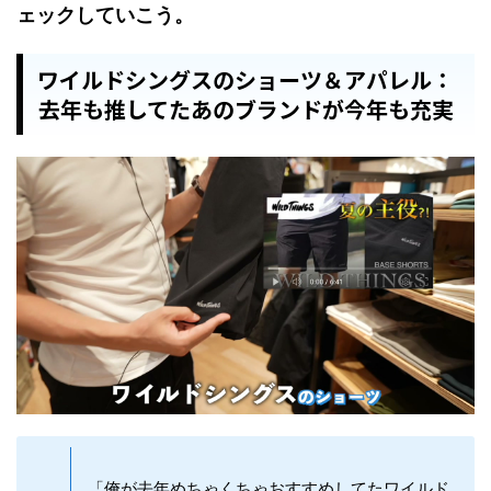
ェックしていこう。
ワイルドシングスのショーツ＆アパレル：
去年も推してたあのブランドが今年も充実
「俺が去年めちゃくちゃおすすめしてたワイルド