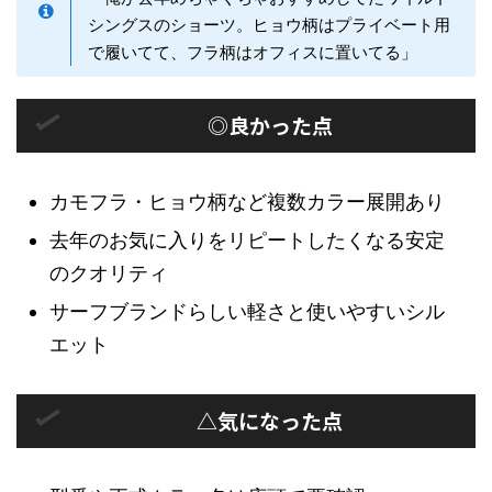
シングスのショーツ。ヒョウ柄はプライベート用
で履いてて、フラ柄はオフィスに置いてる」
◎良かった点
カモフラ・ヒョウ柄など複数カラー展開あり
去年のお気に入りをリピートしたくなる安定
のクオリティ
サーフブランドらしい軽さと使いやすいシル
エット
△気になった点