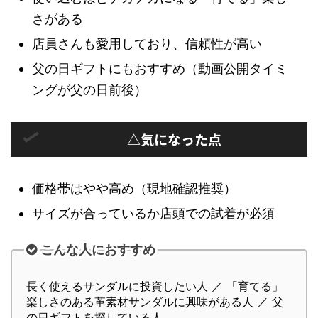
さがある
店員さんも愛用しており、信頼性が高い
父の日ギフトにもおすすめ（動画公開タイミ
ングが父の日前後）
△気になった点
価格帯はやや高め（現地確認推奨）
サイズが合っているか店頭での試着が必須
こんな人におすすめ
長く使えるサンダルに投資したい人 ／ 「育てる」
楽しさのある革素材サンダルに興味がある人 ／ 父
の日ギフトを探している人