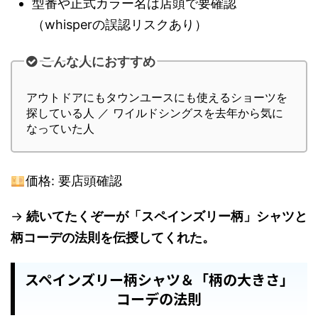
型番や正式カラー名は店頭で要確認
（whisperの誤認リスクあり）
こんな人におすすめ
アウトドアにもタウンユースにも使えるショーツを
探している人 ／ ワイルドシングスを去年から気に
なっていた人
価格: 要店頭確認
→
続いてたくぞーが「スペインズリー柄」シャツと
柄コーデの法則を伝授してくれた。
スペインズリー柄シャツ＆「柄の大きさ」
コーデの法則