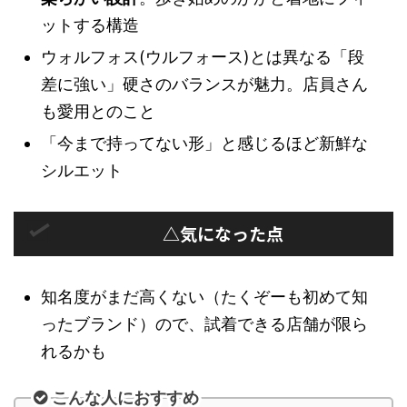
ットする構造
ウォルフォス(ウルフォース)とは異なる「段
差に強い」硬さのバランスが魅力。店員さん
も愛用とのこと
「今まで持ってない形」と感じるほど新鮮な
シルエット
△気になった点
知名度がまだ高くない（たくぞーも初めて知
ったブランド）ので、試着できる店舗が限ら
れるかも
こんな人におすすめ