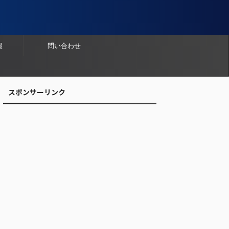
報
問い合わせ
スポンサーリンク