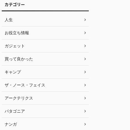
カテゴリー
人生
お役立ち情報
ガジェット
買って良かった
キャンプ
ザ・ノース・フェイス
アークテリクス
パタゴニア
ナンガ