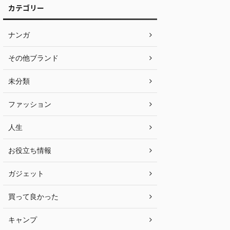
カテゴリー
ナンガ
その他ブランド
未分類
ファッション
人生
お役立ち情報
ガジェット
買って良かった
キャンプ