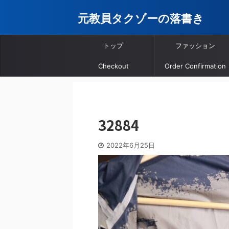
元教員タクゾーの落書き
トップ
ファッション
Checkout
Order Confirmation
32884
2022年6月25日