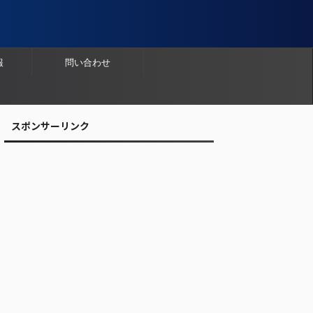
報
問い合わせ
スポンサーリンク