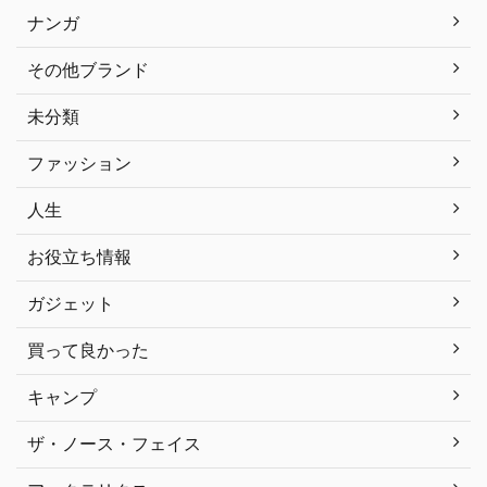
ナンガ
その他ブランド
未分類
ファッション
人生
お役立ち情報
ガジェット
買って良かった
キャンプ
ザ・ノース・フェイス