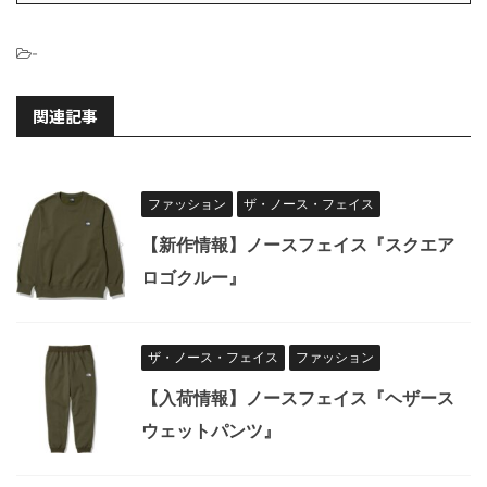
-
関連記事
ファッション
ザ・ノース・フェイス
【新作情報】ノースフェイス『スクエア
ロゴクルー』
ザ・ノース・フェイス
ファッション
【入荷情報】ノースフェイス『ヘザース
ウェットパンツ』