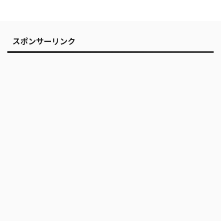
スポンサーリンク