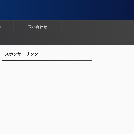
報
問い合わせ
スポンサーリンク