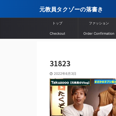
元教員タクゾーの落書き
トップ
ファッション
Checkout
Order Confirmation
31823
2022年6月3日