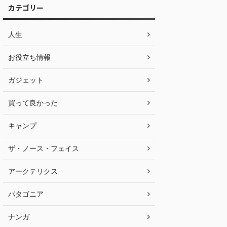
カテゴリー
人生
お役立ち情報
ガジェット
買って良かった
キャンプ
ザ・ノース・フェイス
アークテリクス
パタゴニア
ナンガ