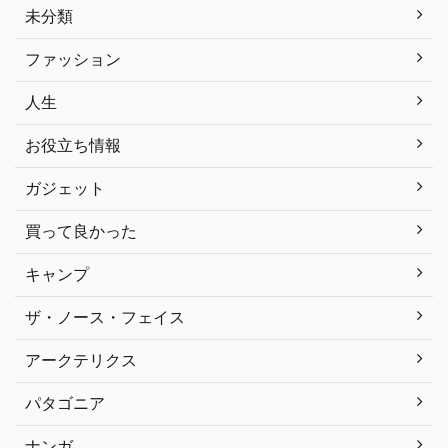
未分類
ファッション
人生
お役立ち情報
ガジェット
買って良かった
キャンプ
ザ・ノース・フェイス
アークテリクス
パタゴニア
ナンガ