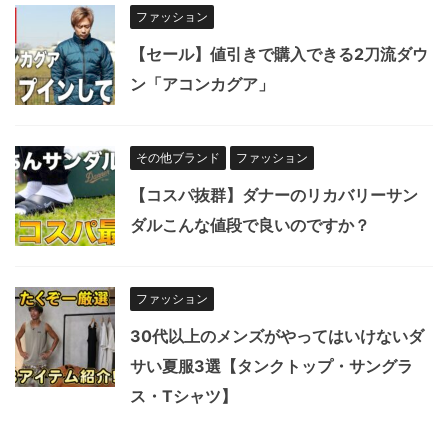
ファッション
【セール】値引きで購入できる2刀流ダウ
ン「アコンカグア」
その他ブランド
ファッション
【コスパ抜群】ダナーのリカバリーサン
ダルこんな値段で良いのですか？
ファッション
30代以上のメンズがやってはいけないダ
サい夏服3選【タンクトップ・サングラ
ス・Tシャツ】