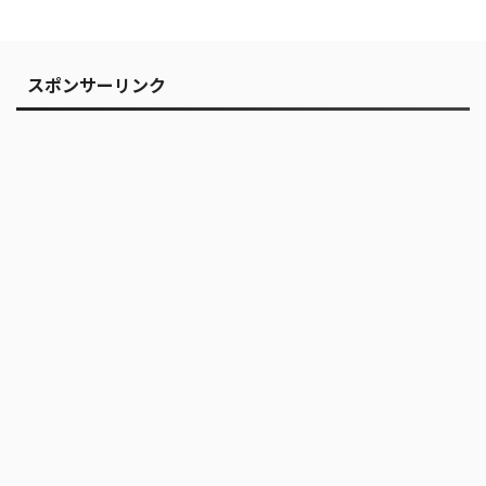
スポンサーリンク