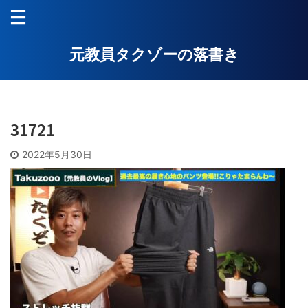
元教員タクゾーの落書き
31721
2022年5月30日