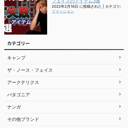
フェイスのアイテム3選
2022年2月16日 に投稿された
|
カテゴリ:
ファッション
カテゴリー
キャンプ
ザ・ノース・フェイス
アークテリクス
パタゴニア
ナンガ
その他ブランド