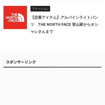
ファッション
【定番アイテム】アルパインライトパン
ツ THE NORTH FACE 登山家からオシ
ャレさんまで
スポンサーリンク