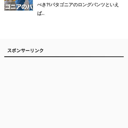
べき?!パタゴニアのロングパンツといえ
ば..
スポンサーリンク