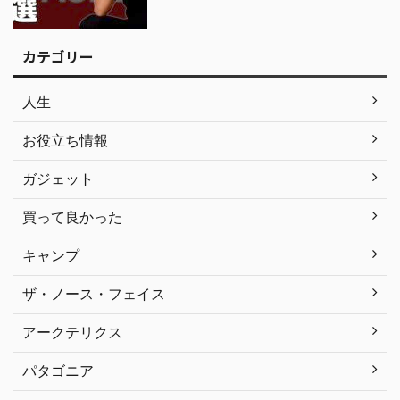
カテゴリー
人生
お役立ち情報
ガジェット
買って良かった
キャンプ
ザ・ノース・フェイス
アークテリクス
パタゴニア