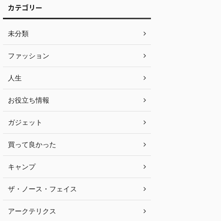
カテゴリー
未分類
ファッション
人生
お役立ち情報
ガジェット
買って良かった
キャンプ
ザ・ノース・フェイス
アークテリクス