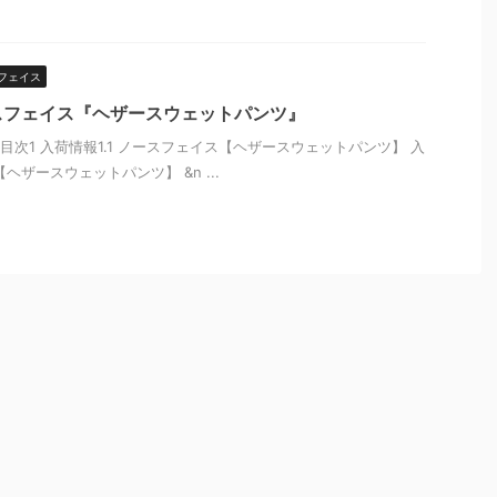
フェイス
スフェイス『ヘザースウェットパンツ』
次1 入荷情報1.1 ノースフェイス【ヘザースウェットパンツ】 入
ヘザースウェットパンツ】 &n ...