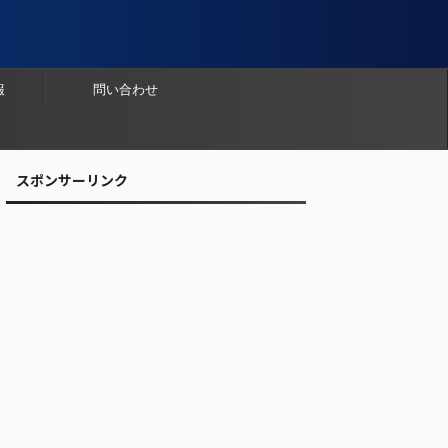
報
問い合わせ
スポンサーリンク