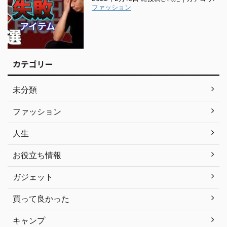
ファッション
カテゴリー
未分類
ファッション
人生
お役立ち情報
ガジェット
買って良かった
キャンプ