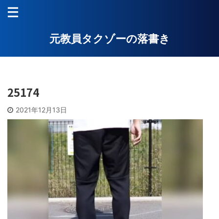
元教員タクゾーの落書き
25174
2021年12月13日