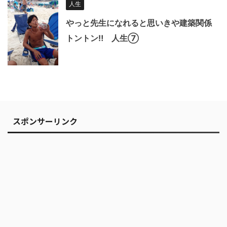
人生
やっと先生になれると思いきや建築関係
トントン‼︎ 人生⑦
スポンサーリンク