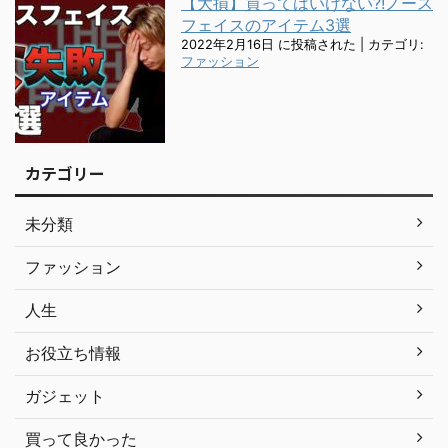
【大損】買ってはいけない?!ノース
フェイスのアイテム3選
2022年2月16日 に投稿された
|
カテゴリ:
ファッション
カテゴリー
未分類
ファッション
人生
お役立ち情報
ガジェット
買って良かった