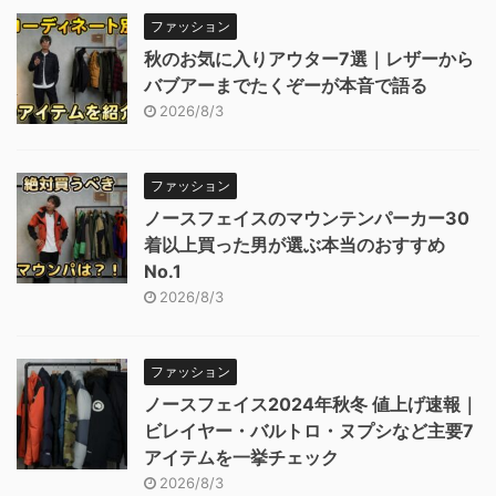
ファッション
秋のお気に入りアウター7選｜レザーから
バブアーまでたくぞーが本音で語る
2026/8/3
ファッション
ノースフェイスのマウンテンパーカー30
着以上買った男が選ぶ本当のおすすめ
No.1
2026/8/3
ファッション
ノースフェイス2024年秋冬 値上げ速報｜
ビレイヤー・バルトロ・ヌプシなど主要7
アイテムを一挙チェック
2026/8/3