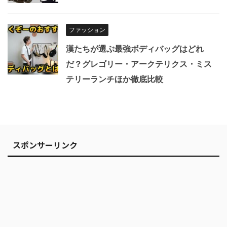
ファッション
漢たちが選ぶ最強ボディバッグはどれ
だ？グレゴリー・アークテリクス・ミス
テリーランチほか徹底比較
スポンサーリンク