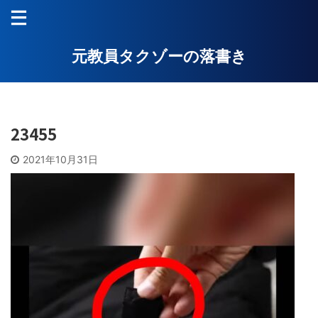
元教員タクゾーの落書き
23455
2021年10月31日