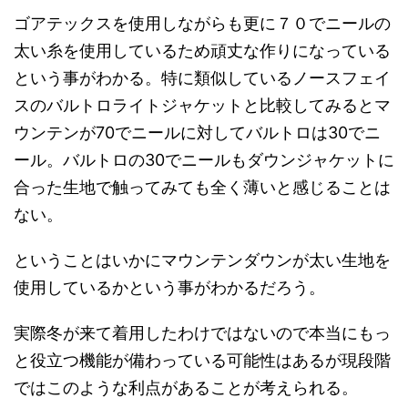
ゴアテックスを使用しながらも更に７０でニールの
太い糸を使用しているため頑丈な作りになっている
という事がわかる。特に類似しているノースフェイ
スのバルトロライトジャケットと比較してみるとマ
ウンテンが70でニールに対してバルトロは30でニ
ール。バルトロの30でニールもダウンジャケットに
合った生地で触ってみても全く薄いと感じることは
ない。
ということはいかにマウンテンダウンが太い生地を
使用しているかという事がわかるだろう。
実際冬が来て着用したわけではないので本当にもっ
と役立つ機能が備わっている可能性はあるが現段階
ではこのような利点があることが考えられる。