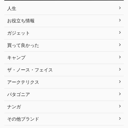
人生
お役立ち情報
ガジェット
買って良かった
キャンプ
ザ・ノース・フェイス
アークテリクス
パタゴニア
ナンガ
その他ブランド