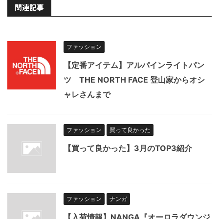
関連記事
ファッション
【定番アイテム】アルパインライトパン
ツ THE NORTH FACE 登山家からオシ
ャレさんまで
ファッション
買って良かった
【買って良かった】3月のTOP3紹介
ファッション
ナンガ
【入荷情報】NANGA『オーロラダウンジ