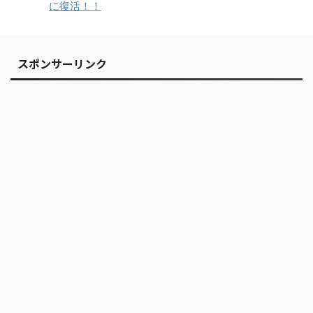
に復活！！
スポンサーリンク