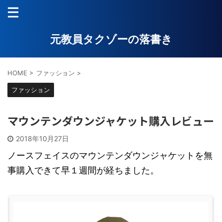
元教員タクゾーの落書き
HOME
>
ファッション
>
ファッション
マウンテンダウンジャケット購入レビュー
2018年10月27日
ノースフェイスのマウンテンダウンジャケットを無
事購入できて早１週間が経ちました。