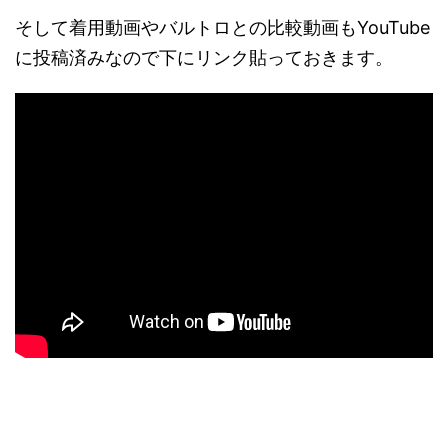
そして着用動画やバルトロとの比較動画もYouTube
に投稿済みなので下にリンク貼っておきます。