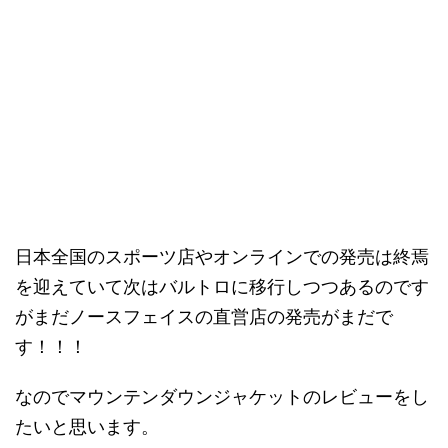
日本全国のスポーツ店やオンラインでの発売は終焉
を迎えていて次はバルトロに移行しつつあるのです
がまだノースフェイスの直営店の発売がまだで
す！！！
なのでマウンテンダウンジャケットのレビューをし
たいと思います。