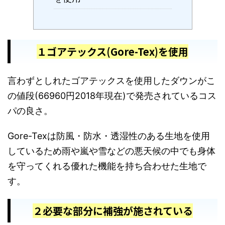
１ゴアテックス(Gore-Tex)を使用
言わずとしれたゴアテックスを使用したダウンがこ
の値段(66960円2018年現在)で発売されているコス
パの良さ。
Gore-Texは防風・防水・透湿性のある生地を使用
しているため雨や嵐や雪などの悪天候の中でも身体
を守ってくれる優れた機能を持ち合わせた生地で
す。
２必要な部分に補強が施されている