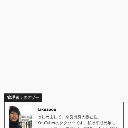
管理者：タクゾー
takuzooo
はじめまして。奈良出身大阪在住。
YouTuberのタクゾーです。私は平成元年に