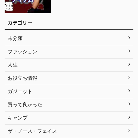
カテゴリー
未分類
ファッション
人生
お役立ち情報
ガジェット
買って良かった
キャンプ
ザ・ノース・フェイス