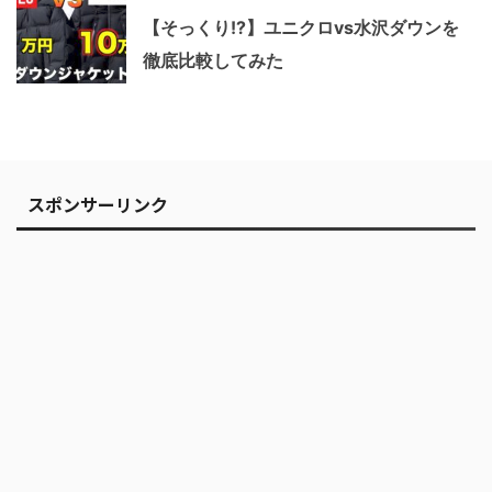
【そっくり!?】ユニクロvs水沢ダウンを
徹底比較してみた
スポンサーリンク