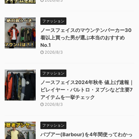
ファッション
ノースフェイスのマウンテンパーカー30
着以上買った男が選ぶ本当のおすすめ
No.1
2026/8/3
ファッション
ノースフェイス2024年秋冬 値上げ速報｜
ビレイヤー・バルトロ・ヌプシなど主要7
アイテムを一挙チェック
2026/8/3
ファッション
バブアー(Barbour)を4年間使ってわかっ