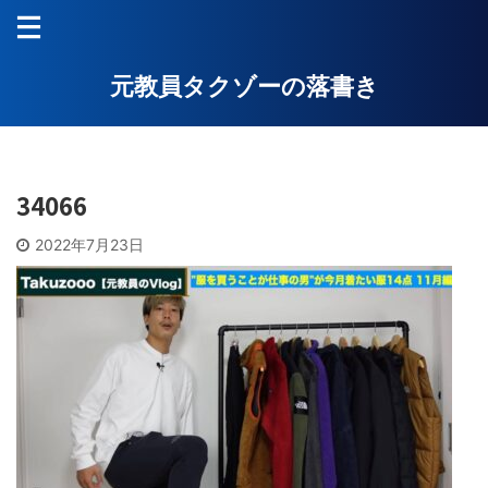
元教員タクゾーの落書き
34066
2022年7月23日