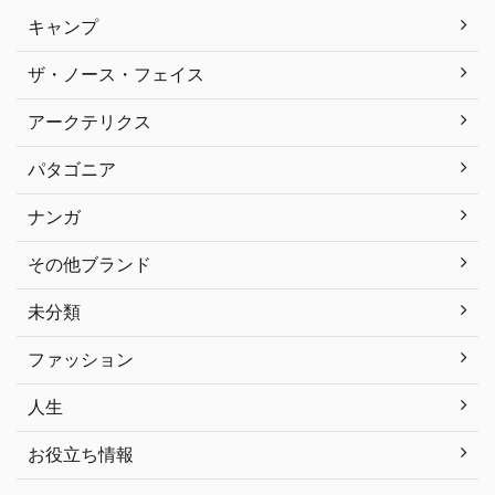
キャンプ
ザ・ノース・フェイス
アークテリクス
パタゴニア
ナンガ
その他ブランド
未分類
ファッション
人生
お役立ち情報