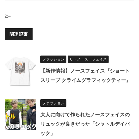
-
関連記事
ファッション
ザ・ノース・フェイス
【新作情報】ノースフェイス『ショート
スリーブ クライムグラフィックティー』
ファッション
大人に向けて作られたノースフェイスの
リュックが良きだった「シャトルデイパ
ック」