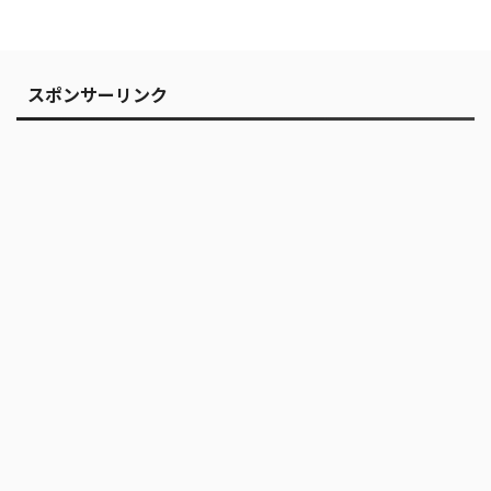
スポンサーリンク