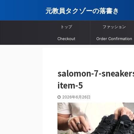
元教員タクゾーの落書き
トップ
ファッション
Checkout
Order Confirmation
salomon-7-sneakers
item-5
2026年6月26日