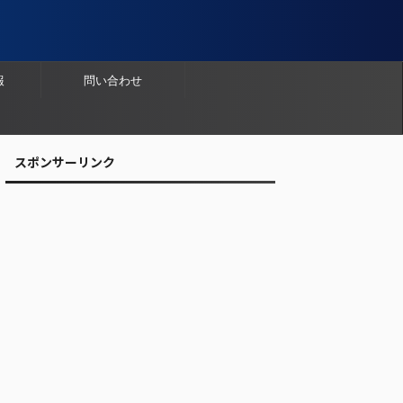
報
問い合わせ
スポンサーリンク