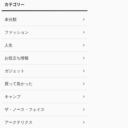
カテゴリー
未分類
ファッション
人生
お役立ち情報
ガジェット
買って良かった
キャンプ
ザ・ノース・フェイス
アークテリクス