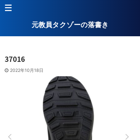
元教員タクゾーの落書き
37016
2022年10月18日