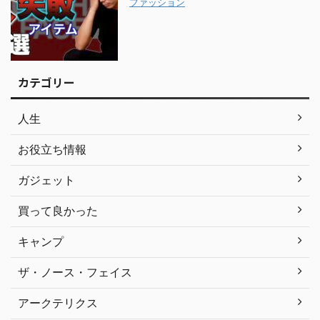
ファッション
カテゴリー
人生
お役立ち情報
ガジェット
買って良かった
キャンプ
ザ・ノース・フェイス
アークテリクス