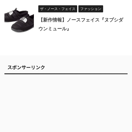
ザ・ノース・フェイス
ファッション
【新作情報】ノースフェイス『ヌプシダ
ウンミュール』
スポンサーリンク