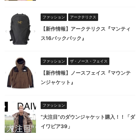
ファッション
アークテリクス
【新作情報】アークテリクス『マンティ
ス16バックパック』
ファッション
ザ・ノース・フェイス
【新作情報】ノースフェイス『マウンテ
ンジャケット』
ファッション
“大注目”のダウンジャケット購入！！「ダ
イワピア39」