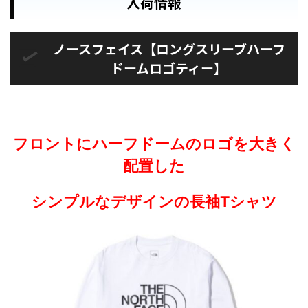
入荷情報
ノースフェイス【ロングスリーブハーフ
ドームロゴティー】
フロントにハーフドームのロゴを大きく
配置した
シンプルなデザインの長袖Tシャツ