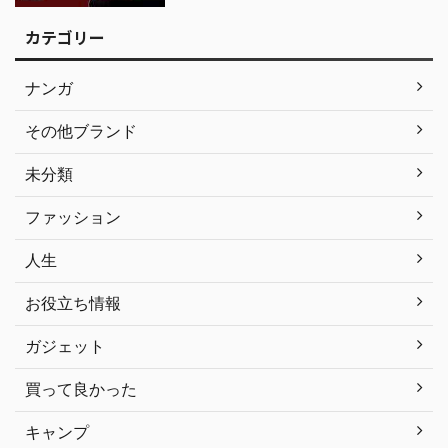
カテゴリー
ナンガ
その他ブランド
未分類
ファッション
人生
お役立ち情報
ガジェット
買って良かった
キャンプ