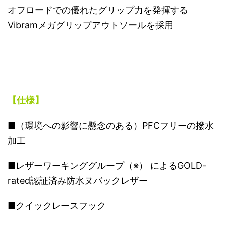
オフロードでの優れたグリップ力を発揮する
Vibramメガグリップアウトソールを採用
【仕様】
■（環境への影響に懸念のある）PFCフリーの撥水
加工
■レザーワーキンググループ（※） によるGOLD-
rated認証済み防水ヌバックレザー
■クイックレースフック