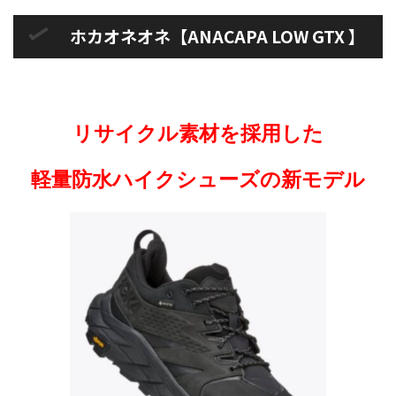
ホカオネオネ【ANACAPA LOW GTX 】
リサイクル素材を採用した
軽量防水ハイクシューズの新モデル