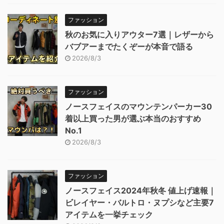
ファッション
秋のお気に入りアウター7選｜レザーから
バブアーまでたくぞーが本音で語る
2026/8/3
ファッション
ノースフェイスのマウンテンパーカー30
着以上買った男が選ぶ本当のおすすめ
No.1
2026/8/3
ファッション
ノースフェイス2024年秋冬 値上げ速報｜
ビレイヤー・バルトロ・ヌプシなど主要7
アイテムを一挙チェック