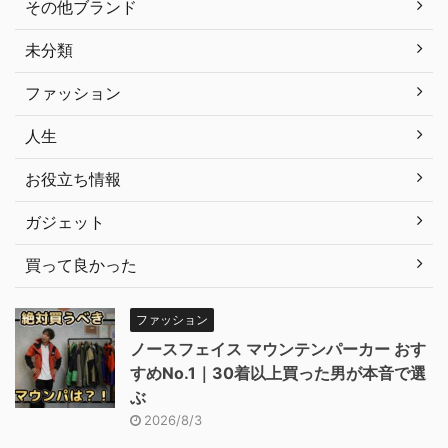
その他ブランド
未分類
ファッション
人生
お役立ち情報
ガジェット
買って良かった
ファッション
ノースフェイス マウンテンパーカー おす
すめNo.1｜30着以上買った男が本音で選
ぶ
2026/8/3