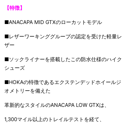
【特徴】
■ANACAPA MID GTXのローカットモデル
■レザーワーキンググループの認定を受けた軽量レ
ザー
■ソックライナーを搭載したこの防水仕様のハイク
シューズ
■HOKAの特徴であるエクステンデッドホイールジ
オメトリーを備えた
革新的なスタイルのANACAPA LOW GTXは、
1,300マイル以上のトレイルテストを経て、