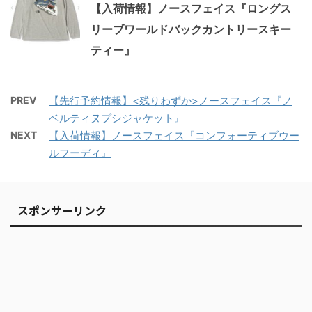
【入荷情報】ノースフェイス『ロングス
リーブワールドバックカントリースキー
ティー』
PREV
【先行予約情報】<残りわずか>ノースフェイス『ノ
ベルティヌプシジャケット』
NEXT
【入荷情報】ノースフェイス『コンフォーティブウー
ルフーディ』
スポンサーリンク