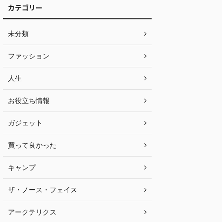
カテゴリー
未分類
ファッション
人生
お役立ち情報
ガジェット
買って良かった
キャンプ
ザ・ノース・フェイス
アークテリクス