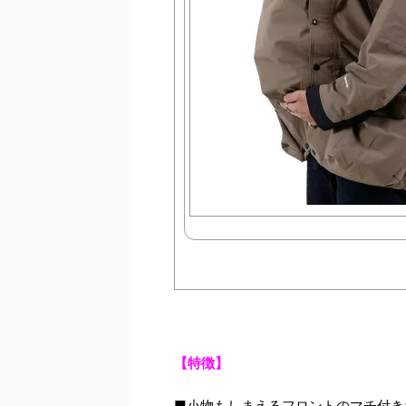
【特徴】
■小物もしまえるフロントのマチ付き