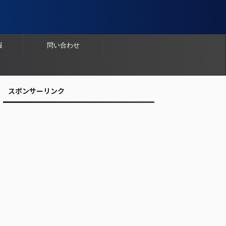
報
問い合わせ
スポンサーリンク