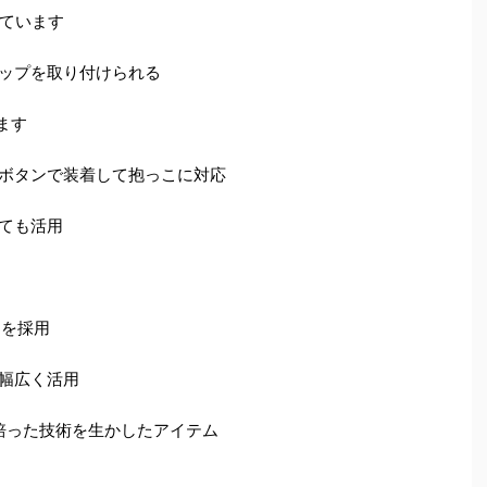
ています
ップを取り付けられる
ます
ボタンで装着して抱っこに対応
ても活用
TSを採用
幅広く活用
アで培った技術を生かしたアイテム