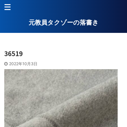
元教員タクゾーの落書き
36519
2022年10月3日