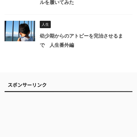
ルを履いてみた
人生
幼少期からのアトピーを完治させるま
で 人生番外編
スポンサーリンク