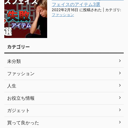
フェイスのアイテム3選
2022年2月16日 に投稿された
|
カテゴリ:
ファッション
カテゴリー
未分類
ファッション
人生
お役立ち情報
ガジェット
買って良かった