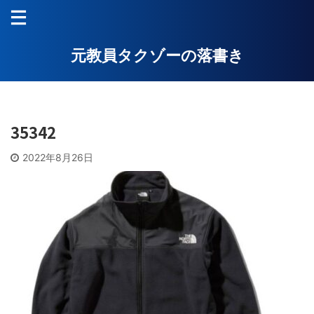
元教員タクゾーの落書き
35342
2022年8月26日