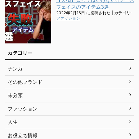
フェイスのアイテム3選
2022年2月16日 に投稿された
|
カテゴリ:
ファッション
カテゴリー
ナンガ
その他ブランド
未分類
ファッション
人生
お役立ち情報