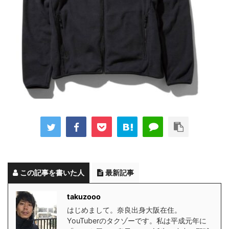
この記事を書いた人
最新記事
takuzooo
はじめまして。奈良出身大阪在住。
YouTuberのタクゾーです。私は平成元年に