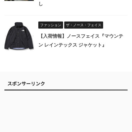
し
ファッション
ザ・ノース・フェイス
【入荷情報】ノースフェイス『マウンテ
ン レインテックス ジャケット』
スポンサーリンク