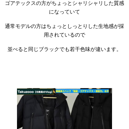
ゴアテックスの方がちょっとシャリシャリした質感
になっていて
通常モデルの方はちょっとしっとりした生地感が採
用されているので
並べると同じブラックでも若干色味が違います。