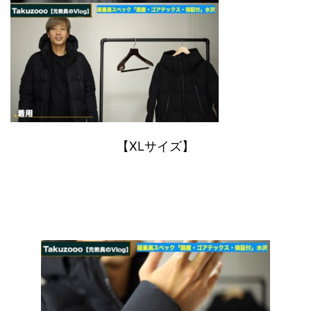
【XLサイズ】