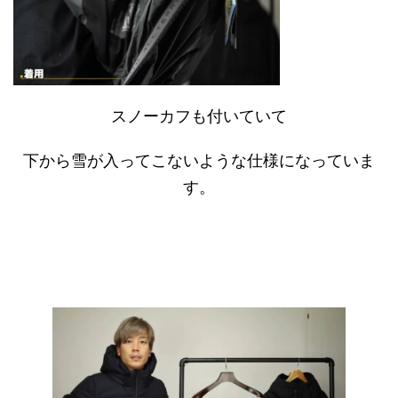
スノーカフも付いていて
下から雪が入ってこないような仕様になっていま
す。