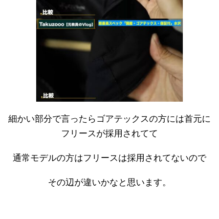
細かい部分で言ったらゴアテックスの方には首元に
フリースが採用されてて
通常モデルの方はフリースは採用されてないので
その辺が違いかなと思います。