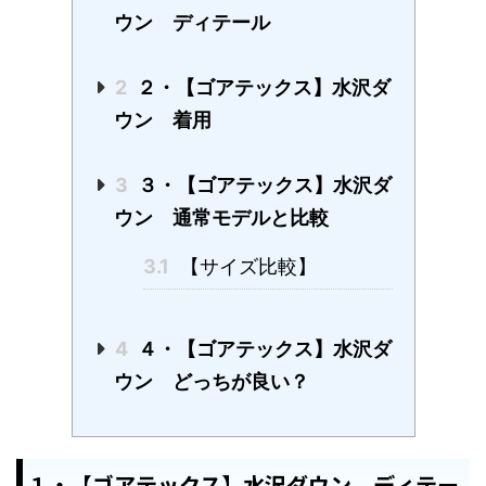
ウン ディテール
2
２・【ゴアテックス】水沢ダ
ウン 着用
3
３・【ゴアテックス】水沢ダ
ウン 通常モデルと比較
3.1
【サイズ比較】
4
４・【ゴアテックス】水沢ダ
ウン どっちが良い？
１・【ゴアテックス】水沢ダウン ディテー