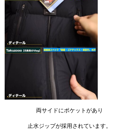
両サイドにポケットがあり
止水ジップが採用されています。