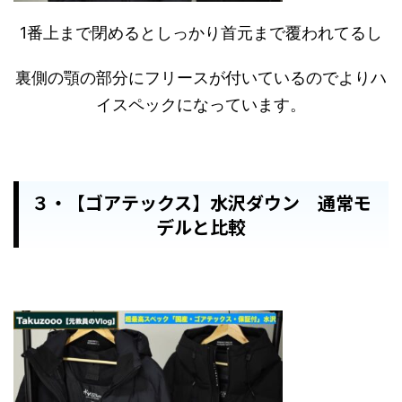
1番上まで閉めるとしっかり首元まで覆われてるし
裏側の顎の部分にフリースが付いているのでよりハ
イスペックになっています。
３・【ゴアテックス】水沢ダウン 通常モ
デルと比較