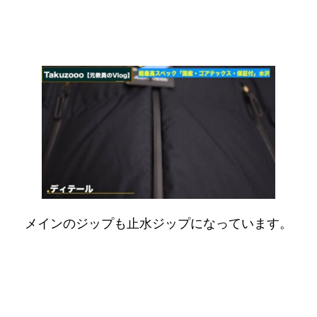
メインのジップも止水ジップになっています。