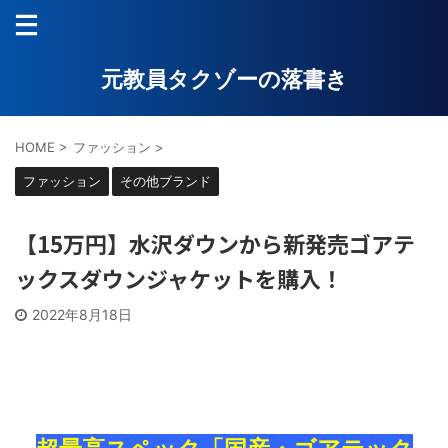
元教員タクゾーの落書き
HOME
>
ファッション
>
ファッション
その他ブランド
【15万円】水沢ダウンから新発売ゴアテ
ックスダウンジャケットを購入！
2022年8月18日