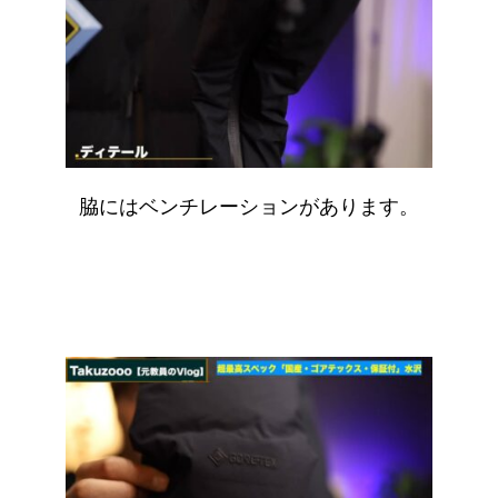
脇にはベンチレーションがあります。