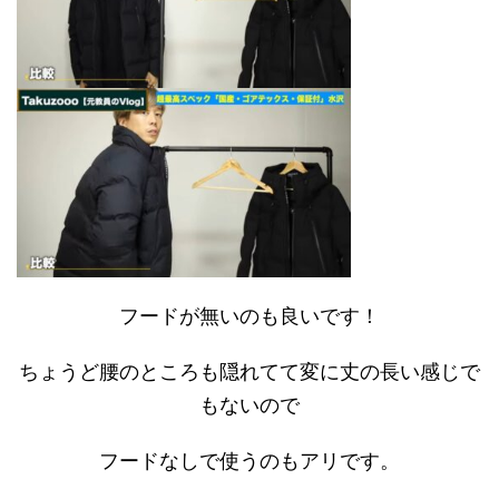
フードが無いのも良いです！
ちょうど腰のところも隠れてて変に丈の長い感じで
もないので
フードなしで使うのもアリです。