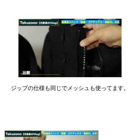
ジップの仕様も同じでメッシュも使ってます。