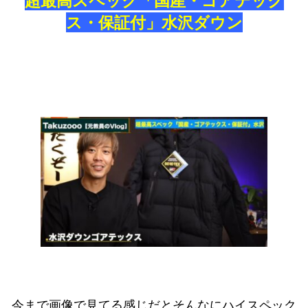
超最高スペック「国産・ゴアテック
ス・保証付」水沢ダウン
今まで画像で見てる感じだとそんなにハイスペック