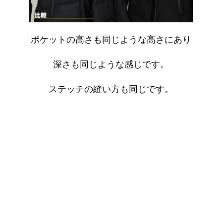
ポケットの高さも同じような高さにあり
深さも同じような感じです。
ステッチの縫い方も同じです。