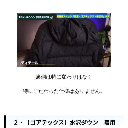
裏側は特に変わりはなく
特にこだわった仕様はありません。
２・【ゴアテックス】水沢ダウン 着用