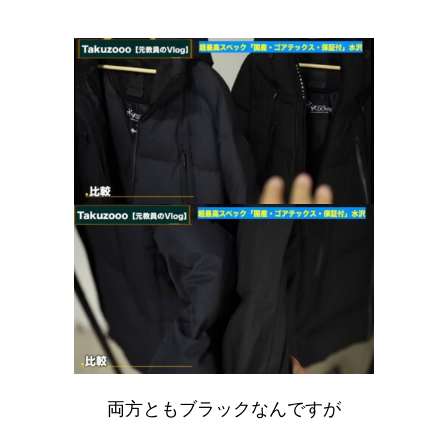
両方ともブラックなんですが