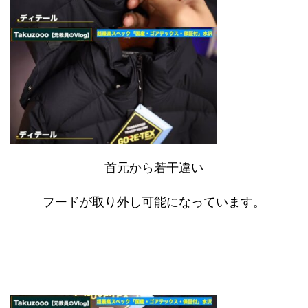
首元から若干違い
フードが取り外し可能になっています。