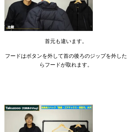
首元も違います。
フードはボタンを外して首の後ろのジップを外した
らフードが取れます。