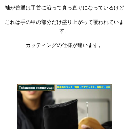
袖が普通は手首に沿って真っ直ぐになっているけど
これは手の甲の部分だけ盛り上がって覆われていま
す。
カッティングの仕様が違います。