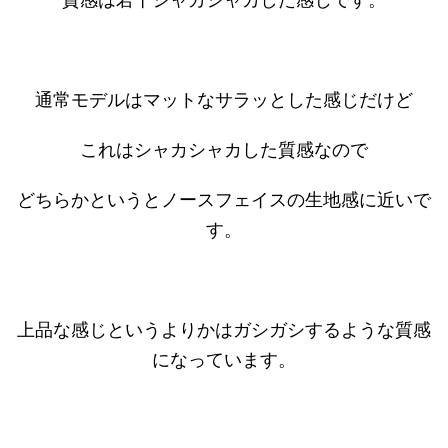
通常モデルはマットなサラッとした感じだけど
これはシャカシャカした質感なので
どちらかというとノースフェイスの生地感に近いで
す。
上品な感じというよりかはガシガシするような質感
になっています。