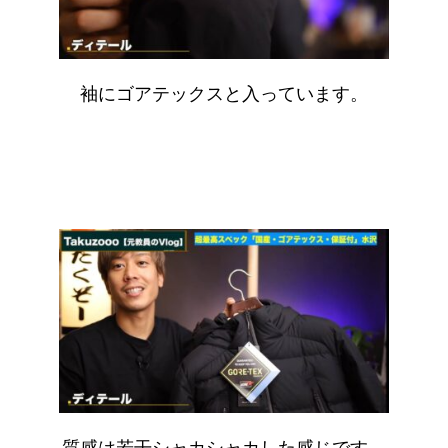
袖にゴアテックスと入っています。
質感は若干シャカシャカした感じです。