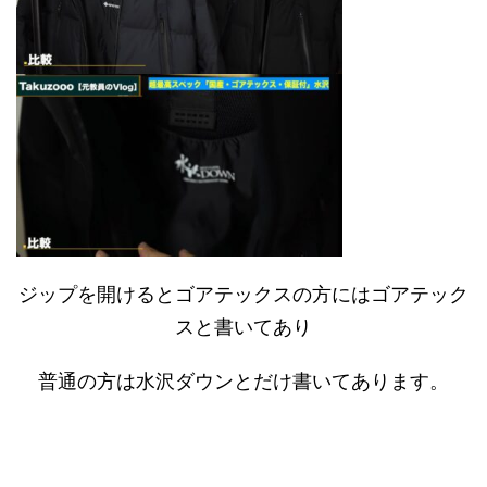
ジップを開けるとゴアテックスの方にはゴアテック
スと書いてあり
普通の方は水沢ダウンとだけ書いてあります。