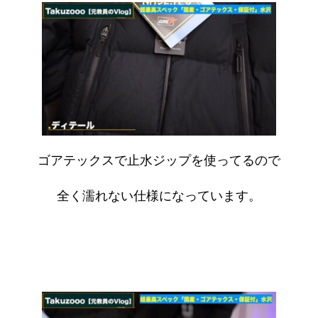
ゴアテックスで止水ジップを使ってるので
全く濡れない仕様になっています。