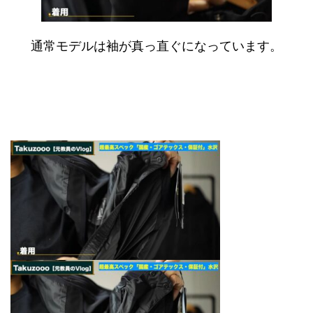
通常モデルは袖が真っ直ぐになっています。