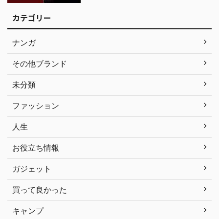
カテゴリー
ナンガ
その他ブランド
未分類
ファッション
人生
お役立ち情報
ガジェット
買って良かった
キャンプ