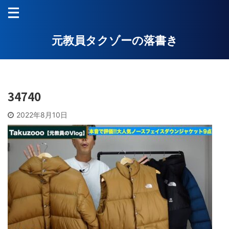
元教員タクゾーの落書き
34740
2022年8月10日