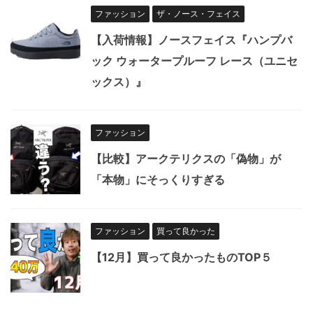
ファッション
ザ・ノース・フェイス
【入荷情報】ノースフェイス『ハンプバ
ック ウォータープルーフ レース（ユニセ
ックス）』
ファッション
【比較】アークテリクスの「偽物」が
「本物」にそっくりすぎる
ファッション
買って良かった
【12月】買って良かったものTOP５