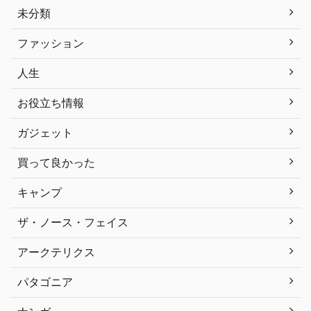
未分類
ファッション
人生
お役立ち情報
ガジェット
買って良かった
キャンプ
ザ・ノース・フェイス
アークテリクス
パタゴニア