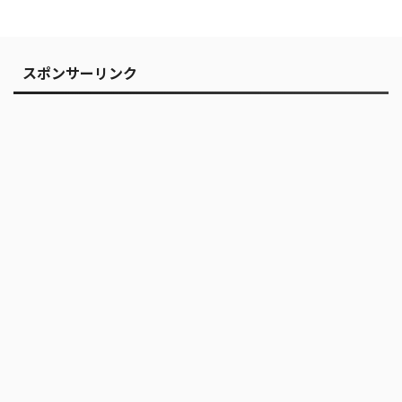
スポンサーリンク