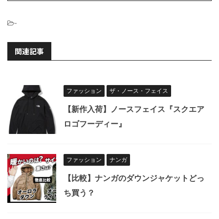
-
関連記事
ファッション
ザ・ノース・フェイス
【新作入荷】ノースフェイス『スクエア
ロゴフーディー』
ファッション
ナンガ
【比較】ナンガのダウンジャケットどっ
ち買う？