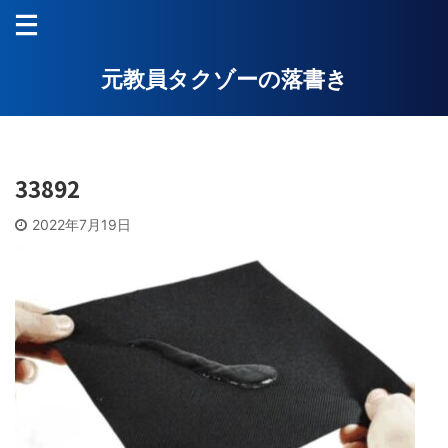
元教員タクゾーの落書き
33892
2022年7月19日