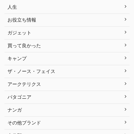
人生
お役立ち情報
ガジェット
買って良かった
キャンプ
ザ・ノース・フェイス
アークテリクス
パタゴニア
ナンガ
その他ブランド