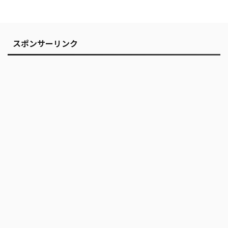
スポンサーリンク