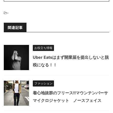
-
関連記事
お役立ち情報
Uber Eatsはまず開業届を提出しないと脱
税になる！！
ファッション
着心地抜群のフリース‼︎マウンテンバーサ
マイクロジャケット ノースフェイス