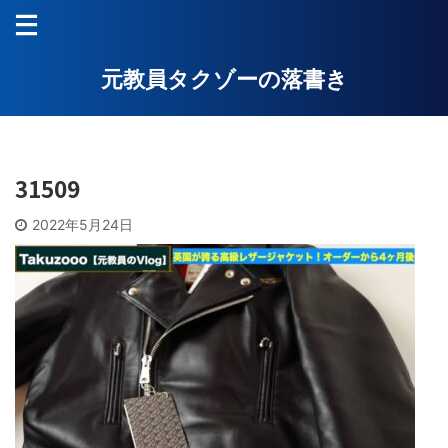
元教員タクゾーの落書き
31509
2022年5月24日