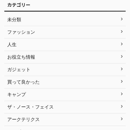
カテゴリー
未分類
ファッション
人生
お役立ち情報
ガジェット
買って良かった
キャンプ
ザ・ノース・フェイス
アークテリクス