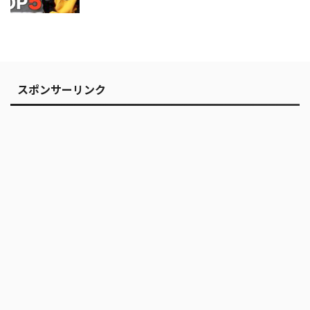
スポンサーリンク