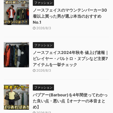
ファッション
ノースフェイスのマウンテンパーカー30
着以上買った男が選ぶ本当のおすすめ
No.1
2026/8/3
ファッション
ノースフェイス2024年秋冬 値上げ速報｜
ビレイヤー・バルトロ・ヌプシなど主要7
アイテムを一挙チェック
2026/8/3
ファッション
バブアー(Barbour)を4年間使ってわかっ
た良い点・悪い点【オーナーの本音まと
め】
2026/8/3