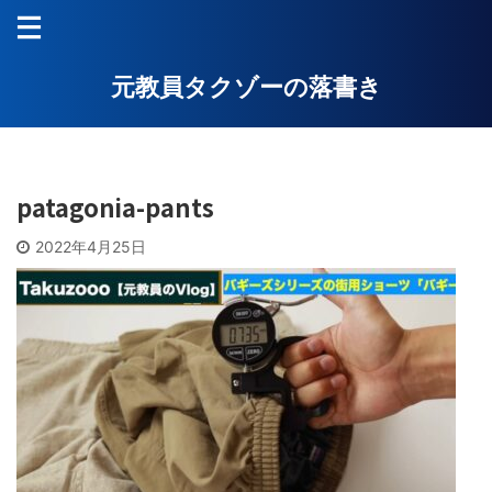
元教員タクゾーの落書き
patagonia-pants
2022年4月25日