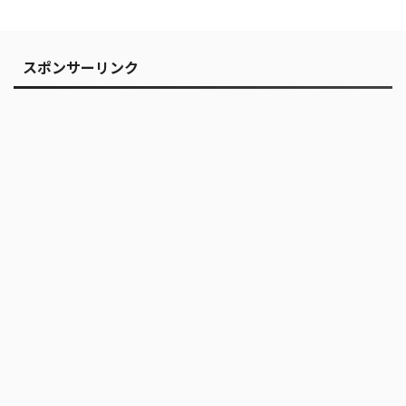
スポンサーリンク