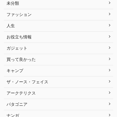
未分類
ファッション
人生
お役立ち情報
ガジェット
買って良かった
キャンプ
ザ・ノース・フェイス
アークテリクス
パタゴニア
ナンガ