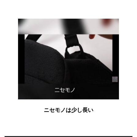
ニセモノは少し長い