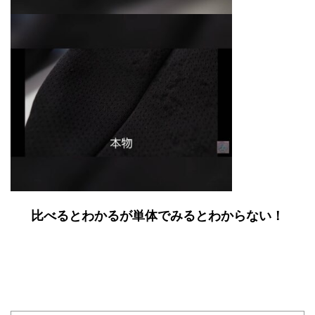
比べるとわかるが単体でみるとわからない！