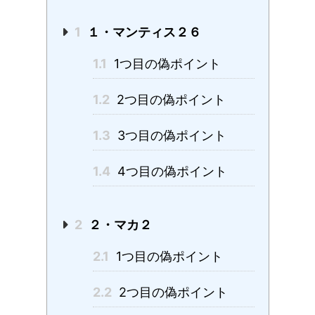
1
１・マンティス２６
1.1
1つ目の偽ポイント
1.2
2つ目の偽ポイント
1.3
3つ目の偽ポイント
1.4
4つ目の偽ポイント
2
２・マカ２
2.1
1つ目の偽ポイント
2.2
2つ目の偽ポイント