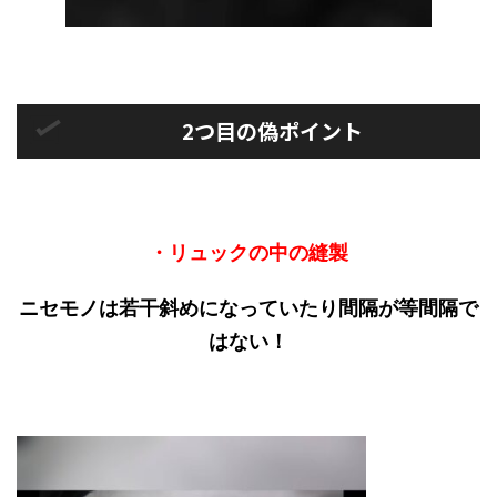
2つ目の偽ポイント
・リュックの中の縫製
ニセモノは若干斜めになっていたり間隔が等間隔で
はない！