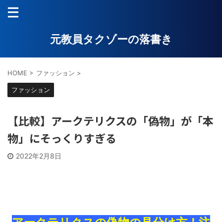
元教員タクゾーの落書き
HOME
>
ファッション
>
ファッション
【比較】アークテリクスの「偽物」が「本
物」にそっくりすぎる
2022年2月8日