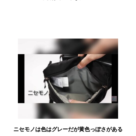
ニセモノは色はグレーだが黄色っぽさがある