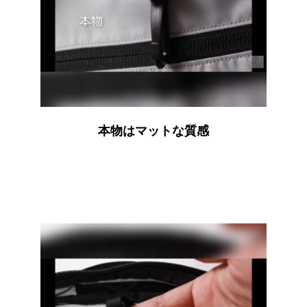
本物はマットな質感