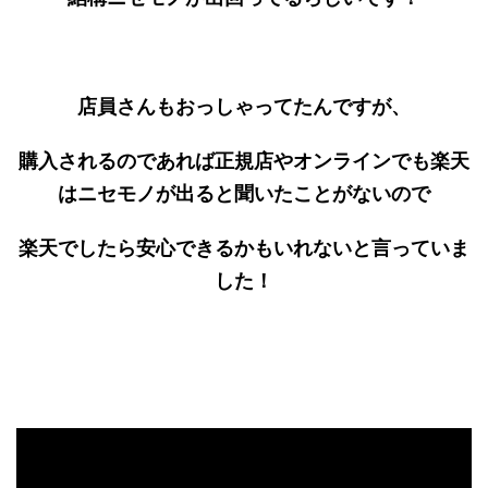
店員さんもおっしゃってたんですが、
購入されるのであれば正規店やオンラインでも楽天
はニセモノが出ると聞いたことがないので
楽天でしたら安心できるかもいれないと言っていま
した！