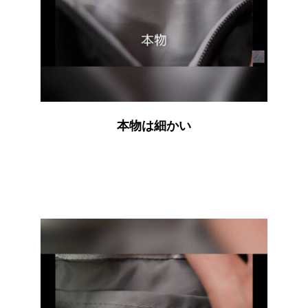
本物は細かい