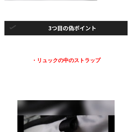
3つ目の偽ポイント
・リュックの中のストラップ