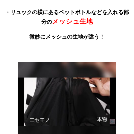
・リュックの横にあるペットボトルなどを入れる部
メッシュ生地
分の
微妙にメッシュの生地が違う！