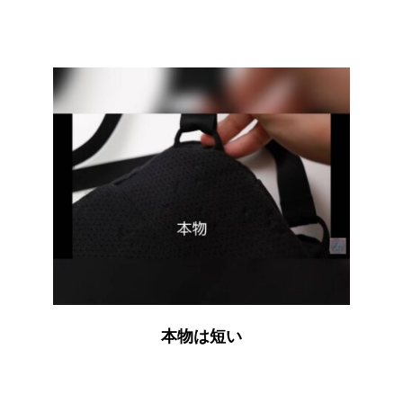
本物は短い