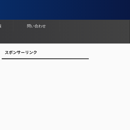
報
問い合わせ
スポンサーリンク