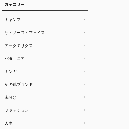
カテゴリー
キャンプ
ザ・ノース・フェイス
アークテリクス
パタゴニア
ナンガ
その他ブランド
未分類
ファッション
人生