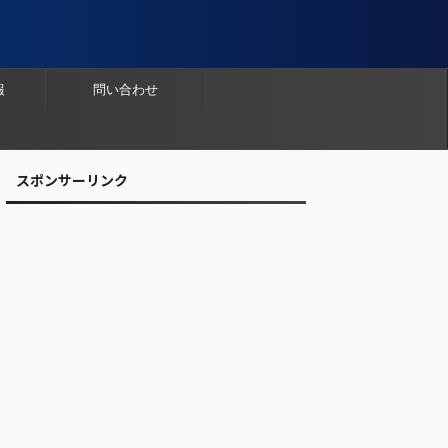
報
問い合わせ
スポンサーリンク