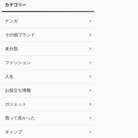
カテゴリー
ナンガ
その他ブランド
未分類
ファッション
人生
お役立ち情報
ガジェット
買って良かった
キャンプ