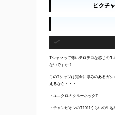
ピクチャ
Tシャツって薄いテロテロな感じの生
ないですか？
このTシャツは完全に厚みのあるガシ
えるなら・・・
・ユニクロのクルーネックT
・チャンピオンのT1011くらいの生地