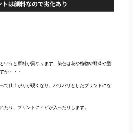
ントは顔料なので劣化あり
というと原料が異なります。染色は花や植物や野菜や墨
すが・・・
って仕上がりが硬くなり、パリパリとしたプリントにな
れたり、プリントにヒビが入ったりします。