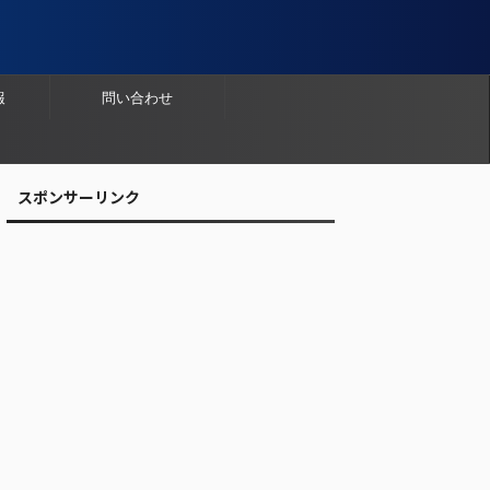
報
問い合わせ
スポンサーリンク