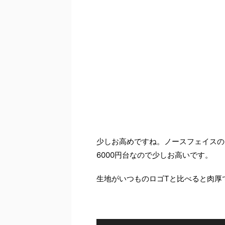
少しお高めですね。ノースフェイスの
6000円台なので少しお高いです。
生地がいつものロゴTと比べると肉厚