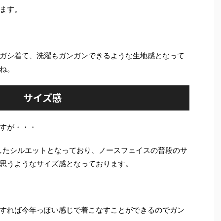
ます。
ガシ着て、洗濯もガンガンできるような生地感となって
ね。
サイズ感
すが・・・
りしたシルエットとなっており、ノースフェイスの普段のサ
思うようなサイズ感となっております。
すれば今年っぽい感じで着こなすことができるのでガン