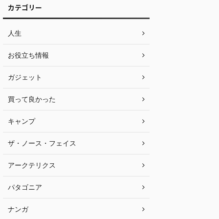
カテゴリー
人生
お役立ち情報
ガジェット
買って良かった
キャンプ
ザ・ノース・フェイス
アークテリクス
パタゴニア
ナンガ