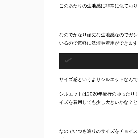
このあたりの生地感に非常に似ており
なのでかなり頑丈な生地感なのでガシ
いるので気軽に洗濯や着用ができます
サイズ感というよりシルエットなんで
シルエットは2020年流行のゆった
イズを着用しても少し大きいかな？と
なのでいつも通りのサイズをチョイス