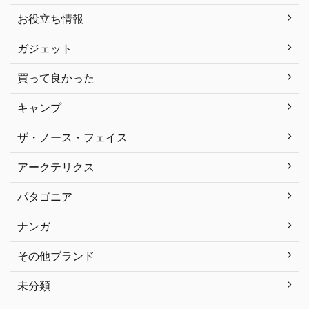
お役立ち情報
ガジェット
買って良かった
キャンプ
ザ・ノース・フェイス
アークテリクス
パタゴニア
ナンガ
その他ブランド
未分類