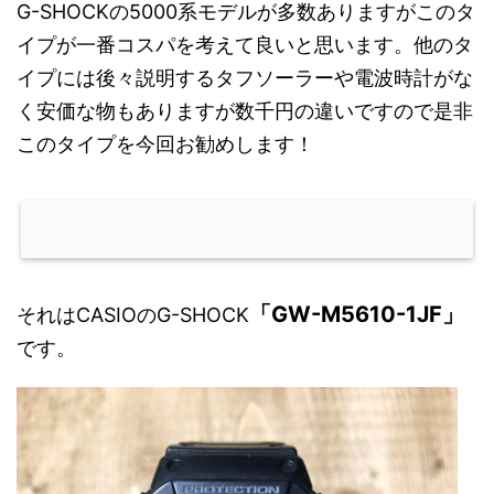
G-SHOCKの5000系モデルが多数ありますがこのタ
イプが一番コスパを考えて良いと思います。他のタ
イプには後々説明するタフソーラーや電波時計がな
く安価な物もありますが数千円の違いですので是非
このタイプを今回お勧めします！
「GW-M5610-1JF」
それはCASIOのG-SHOCK
です。