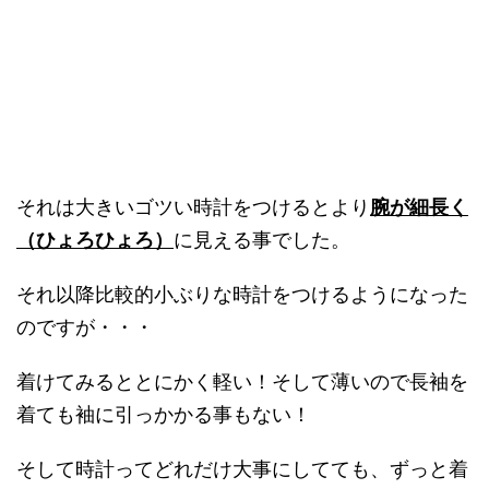
それは大きいゴツい時計をつけるとより
腕が細長く
（ひょろひょろ）
に見える事でした。
それ以降比較的小ぶりな時計をつけるようになった
のですが・・・
着けてみるととにかく軽い！そして薄いので長袖を
着ても袖に引っかかる事もない！
そして時計ってどれだけ大事にしてても、ずっと着