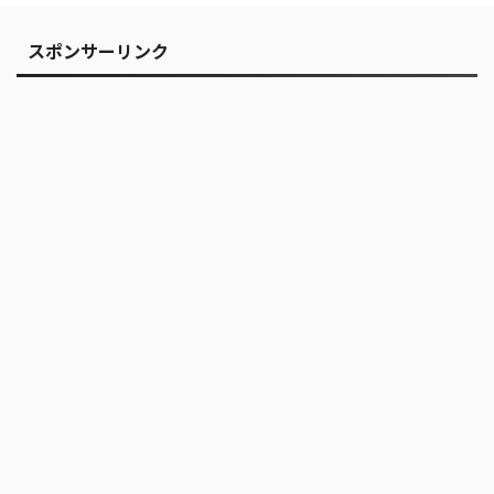
スポンサーリンク