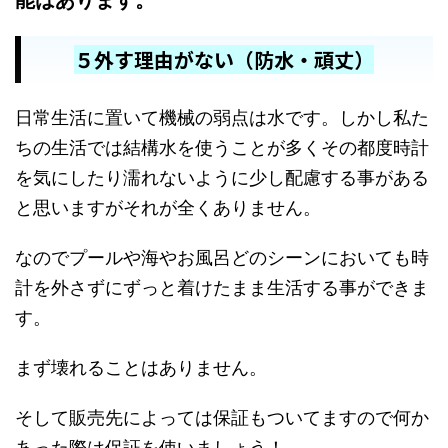
５外す理由がない（防水・頑丈）
日常生活に置いて機械の弱点は水です。しかし私た
ちの生活では結構水を使うことが多くその都度時計
を気にしたり濡れないように少し配慮する事がある
と思いますがそれが全くありません。
なのでプールや海やお風呂どのシーンにおいても時
計を外さずにずっと着けたまま生活する事ができま
す。
まず壊れることはありません。
そして販売先によっては保証もついてますので何か
あった際は保証を使いましょう！