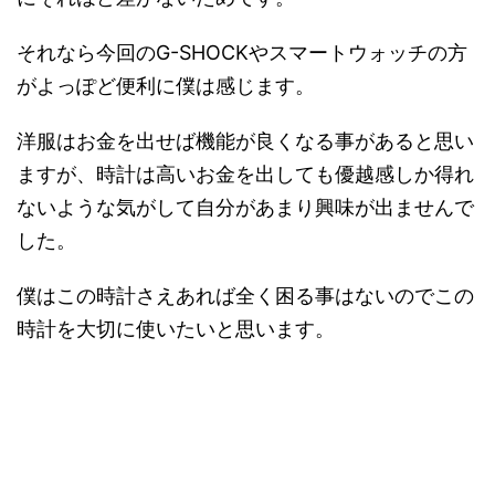
それなら今回のG-SHOCKやスマートウォッチの方
がよっぽど便利に僕は感じます。
洋服はお金を出せば機能が良くなる事があると思い
ますが、時計は高いお金を出しても優越感しか得れ
ないような気がして自分があまり興味が出ませんで
した。
僕はこの時計さえあれば全く困る事はないのでこの
時計を大切に使いたいと思います。