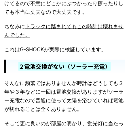
けてるので不意にどこかにぶつかったり擦ったりし
ても本当に丈夫なので大丈夫です。
ちなみに
トラックに踏まれてもこの時計は壊れませ
んでした。
これはG-SHOCKが実際に検証しています。
２電池交換がない（ソーラー充電）
そんなに頻繁ではありませんが時計はどうしても２
年や３年などに一回は電池交換がありますがソーラ
ー充電なので普通に使って太陽を浴びていれば電池
が切れることは全くありません。
そして更に良いのが部屋の明かり、蛍光灯に当たっ