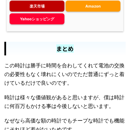
楽天市場
Amazon
Yahooショッピング
まとめ
この時計は勝手に時間を合わしてくれて電池の交換
の必要性もなく壊れにくいのでただ普通にずっと着
けているだけで良いのです。
時計は様々な価値観があると思いますが、僕は時計
に何百万もかける事は今後しないと思います。
なぜなら高価な額の時計でもチープな時計でも機能
にそれほど差がないためです。