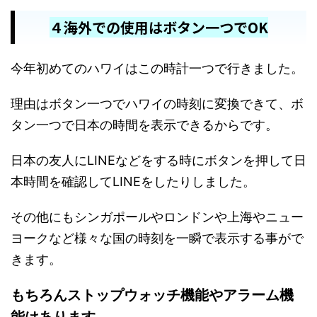
４海外での使用はボタン一つでOK
今年初めてのハワイはこの時計一つで行きました。
理由はボタン一つでハワイの時刻に変換できて、ボ
タン一つで日本の時間を表示できるからです。
日本の友人にLINEなどをする時にボタンを押して日
本時間を確認してLINEをしたりしました。
その他にもシンガポールやロンドンや上海やニュー
ヨークなど様々な国の時刻を一瞬で表示する事がで
きます。
もちろんストップウォッチ機能やアラーム機
能はあります。