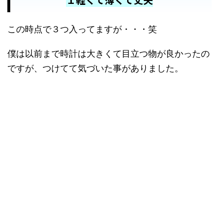
この時点で３つ入ってますが・・・笑
僕は以前まで時計は大きくて目立つ物が良かったの
ですが、つけてて気づいた事がありました。