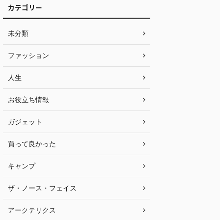
カテゴリー
未分類
ファッション
人生
お役立ち情報
ガジェット
買って良かった
キャンプ
ザ・ノース・フェイス
アークテリクス