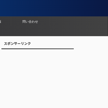
報
問い合わせ
スポンサーリンク