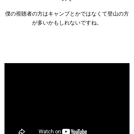
僕の視聴者の方はキャンプとかではなくて登山の方
が多いかもしれないですね。