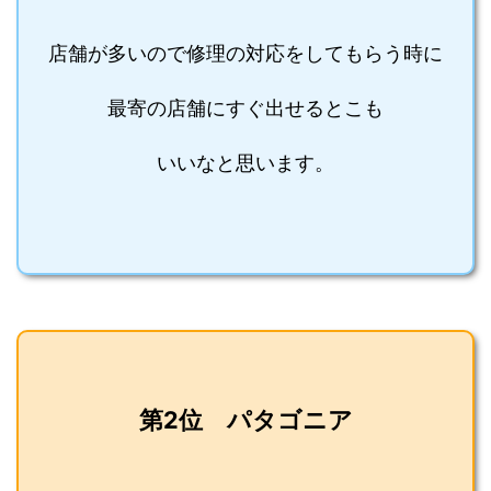
店舗が多いので修理の対応をしてもらう時に
最寄の店舗にすぐ出せるとこも
いいなと思います。
第2位 パタゴニア