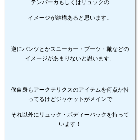
テンパーカもしくはリュックの
イメージが結構あると思います。
逆にパンツとかスニーカー・ブーツ・靴などの
イメージがあまりないと思います。
僕自身もアークテリクスのアイテムを何点か持
ってるけどジャケットがメインで
それ以外にリュック・ボディーバックを持って
います！