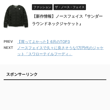
ファッション
ザ・ノース・フェイス
【新作情報】ノースフェイス『サンダー
ラウンドネックジャケット』
PREV
【買ってよかった】6月のTOP3
NEXT
ノースフェイスで久々に良さそうな1万円代のジャケ
ット「スワローテイルフーディ」
スポンサーリンク