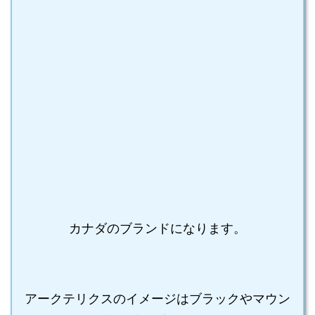
カナダのブランドになります。
アークテリクスのイメージはブラックやマウン