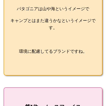
パタゴニアは山や海というイメージで
キャンプとはまた違うかなというイメージで
す。
環境に配慮してるブランドですね。