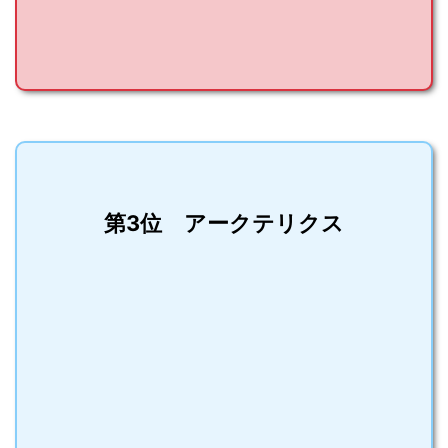
第3位 アークテリクス