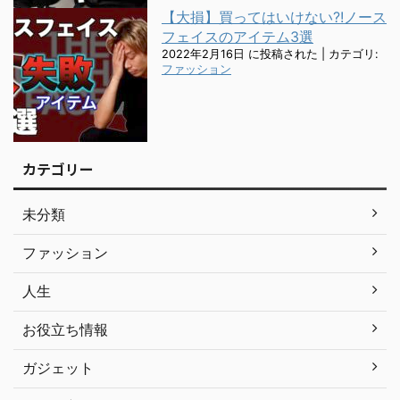
【大損】買ってはいけない?!ノース
フェイスのアイテム3選
2022年2月16日 に投稿された
|
カテゴリ:
ファッション
カテゴリー
未分類
ファッション
人生
お役立ち情報
ガジェット