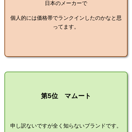
日本のメーカーで
個人的には価格帯でランクインしたのかなと思
ってます。
第5位 マムート
申し訳ないですが全く知らないブランドです。