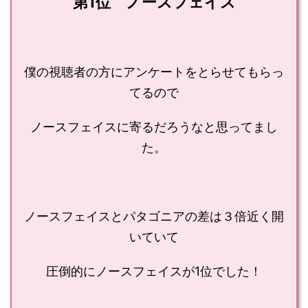
第1位 ノースフェイス
僕の視聴者の方にアンケートをとらせてもらっ
てるので
ノースフェイスに寄るだろうなと思ってまし
た。
ノースフェイスとパタゴニアの差は３倍近く開
いていて
圧倒的にノースフェイスが1位でした！