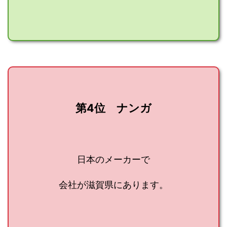
第4位 ナンガ
日本のメーカーで
会社が滋賀県にあります。