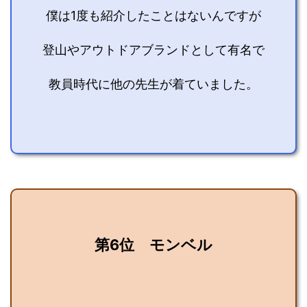
僕は1度も紹介したことはないんですが
登山やアウトドアブランドとして有名で
教員時代に他の先生が着ていました。
第6位 モンベル