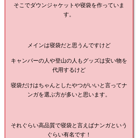
そこでダウンジャケットや寝袋を作っていま
す。
メインは寝袋だと思うんですけど
キャンパーの人や登山の人もグッズは安い物を
代用するけど
寝袋だけはちゃんとしたやつがいいと言ってナ
ンガを選ぶ方が多いと思います。
それぐらい高品質で寝袋と言えばナンガという
ぐらい有名です！