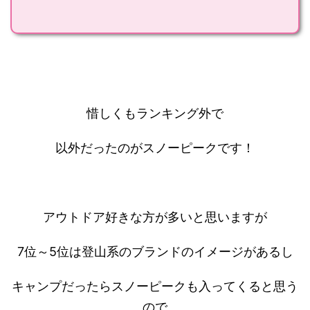
惜しくもランキング外で
以外だったのがスノーピークです！
アウトドア好きな方が多いと思いますが
7位～5位は登山系のブランドのイメージがあるし
キャンプだったらスノーピークも入ってくると思う
ので