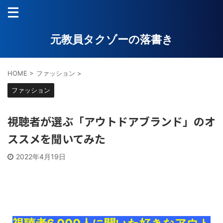
元教員タクゾーの落書き
HOME
>
ファッション
>
ファッション
視聴者が選ぶ「アウトドアブランド」のオ
ススメを聞いてみた
2022年4月19日