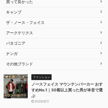
買って良かった
キャンプ
ザ・ノース・フェイス
アークテリクス
パタゴニア
ナンガ
その他ブランド
ファッション
ノースフェイス マウンテンパーカー おす
すめNo.1｜30着以上買った男が本音で選
ぶ
2026/8/3