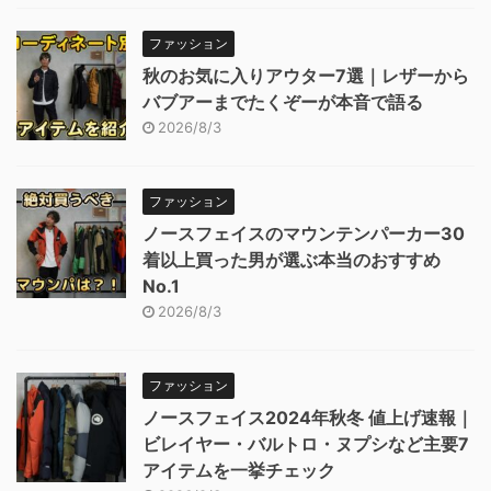
ファッション
秋のお気に入りアウター7選｜レザーから
バブアーまでたくぞーが本音で語る
2026/8/3
ファッション
ノースフェイスのマウンテンパーカー30
着以上買った男が選ぶ本当のおすすめ
No.1
2026/8/3
ファッション
ノースフェイス2024年秋冬 値上げ速報｜
ビレイヤー・バルトロ・ヌプシなど主要7
アイテムを一挙チェック