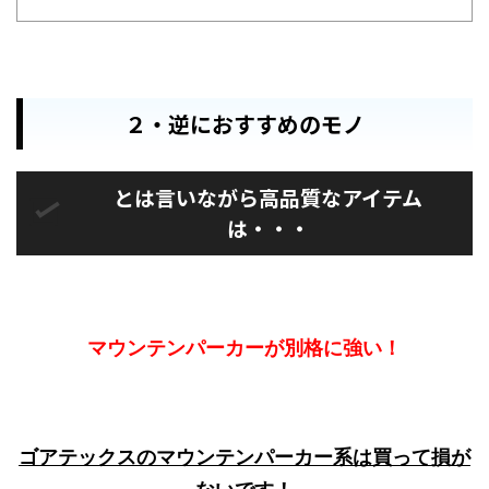
入
２・逆におすすめのモノ
とは言いながら高品質なアイテム
は・・・
マウンテンパーカーが別格に強い！
ゴアテックスのマウンテンパーカー系は買って損が