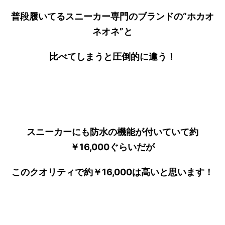
普段履いてるスニーカー専門のブランドの“ホカオ
ネオネ”と
比べてしまうと圧倒的に違う！
スニーカーにも防水の機能が付いていて約
￥16,000ぐらいだが
このクオリティで約￥16,000は高いと思います！