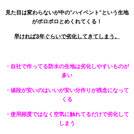
見た目は変わらないが中の“ハイベント”という生地
がポロポロとめくれてくる！
早ければ3年ぐらいで劣化してきてしまう。
・自社で作ってる防水の生地は劣化しやすいものが
多い
・値段が安いのはいいが安い分作りが残念になって
くる
・使用頻度ではなく空気に触れてるだけで劣化して
しまう