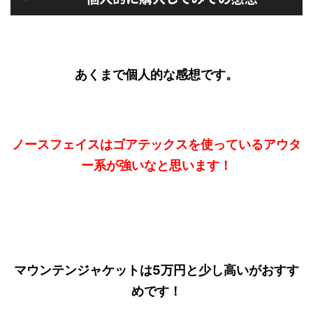
あくまで個人的な感想です。
ノースフェイスはゴアテックスを使っているアウタ
ー系が強いなと思います！
マウンテンジャケットは5万円と少し高いがおすす
めです！