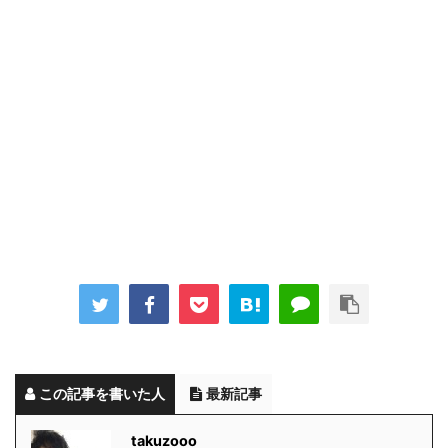
この記事を書いた人
最新記事
takuzooo