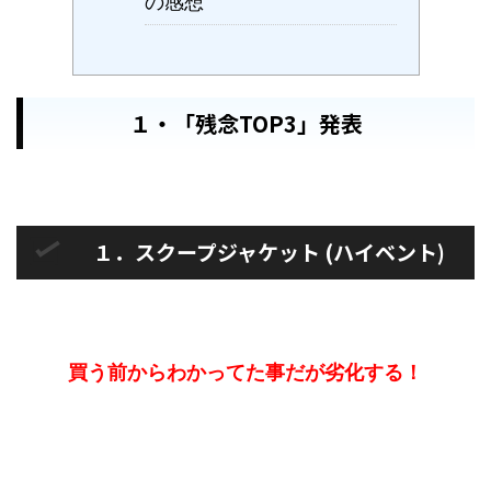
の感想
１・「残念TOP3」発表
１．スクープジャケット (ハイベント)
買う前からわかってた事だが劣化する！