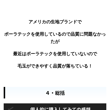
アメリカの生地ブランドで
ポーラテックを使用しているので品質に問題なかっ
たが
最近はポーラテックを使用していないので
毛玉ができやすく品質が落ちている！
４・総括
個人的に購入してみての感想