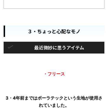
入
３・ちょっと心配なモノ
最近微妙に思うアイテム
・フリース
3・4年前まではポーラテックという生地が使用さ
れていました。