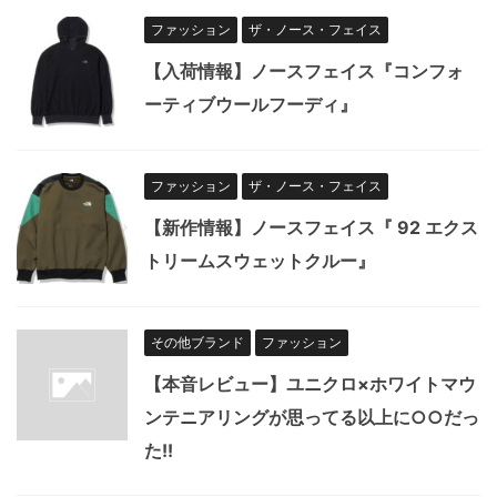
ファッション
ザ・ノース・フェイス
【入荷情報】ノースフェイス『コンフォ
ーティブウールフーディ』
ファッション
ザ・ノース・フェイス
【新作情報】ノースフェイス『 92 エクス
トリームスウェットクルー』
その他ブランド
ファッション
【本音レビュー】ユニクロ×ホワイトマウ
ンテニアリングが思ってる以上に○○だっ
た!!