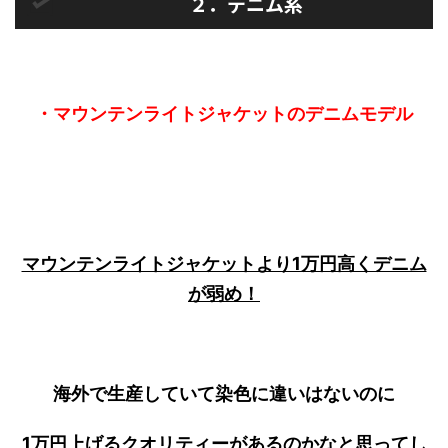
２．デニム系
・マウンテンライトジャケットのデニムモデル
マウンテンライトジャケットより1万円高くデニム
が弱め！
海外で生産していて染色に違いはないのに
1万円上げるクオリティーがあるのかなと思ってし