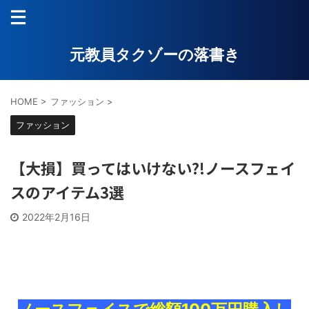
元教員タクゾーの落書き
HOME
>
ファッション
>
ファッション
【大損】買ってはいけない?!ノースフェイ
スのアイテム3選
2022年2月16日