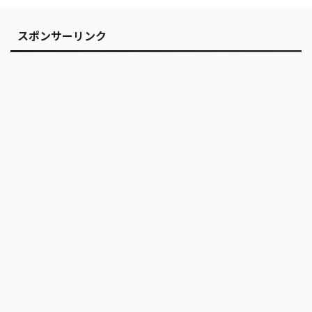
スポンサーリンク