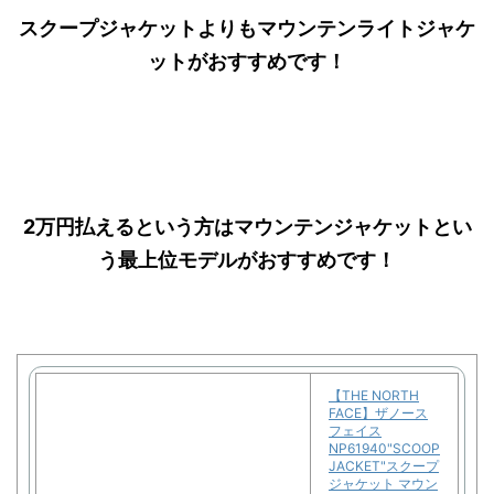
スクープジャケットよりもマウンテンライトジャケ
ットがおすすめです！
2万円払えるという方はマウンテンジャケットとい
う最上位モデルがおすすめです！
【THE NORTH
FACE】ザノース
フェイス
NP61940"SCOOP
JACKET"スクープ
ジャケット マウン