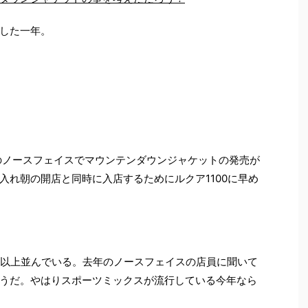
した一年。
00のノースフェイスでマウンテンダウンジャケットの発売が
入れ朝の開店と同時に入店するためにルクア1100に早め
人以上並んでいる。去年のノースフェイスの店員に聞いて
うだ。やはりスポーツミックスが流行している今年なら