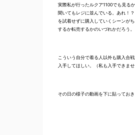
実際私が行ったルクア1100でも見る
聞いてもレジに並んでいる。あれ！？
を試着せずに購入していくシーンがち
するか転売するかのいづれかだろう。
こういう自分で着る人以外も購入合戦
入手してほしい。（私も入手できませ
その日の様子の動画を下に貼っておき