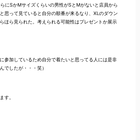
からにSかMサイズくらいの男性がSとMがないと店員から
と思って見ていると自分の順番が来るなり、XLのダウン
らほら見られた。考えられる可能性はプレゼントか展示
に参加しているため自分で着たいと思ってる人には是非
んでしたが・・・笑）
ます。