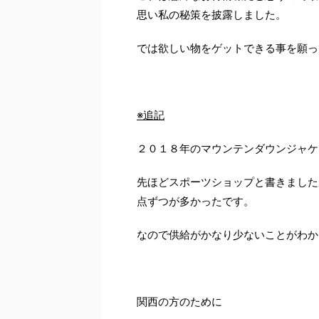
思い私の秘策を披露しました。
では欲しい物をゲットできる事を願っ
※追記
２０１８年のマウンテンダウンジャケ
先ほどスポーツショップと書きました
点ずつが多かったです。
なので供給がかなり少ないことがわか
関西の方のために