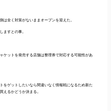
側は全く対策がないままオープンを迎えた。
しますとの事。
ャケットを発売する店舗は整理券で対応する可能性があ
トをゲットしたいなら間違いなく情報戦になるため新た
買えるかどうか決まる。