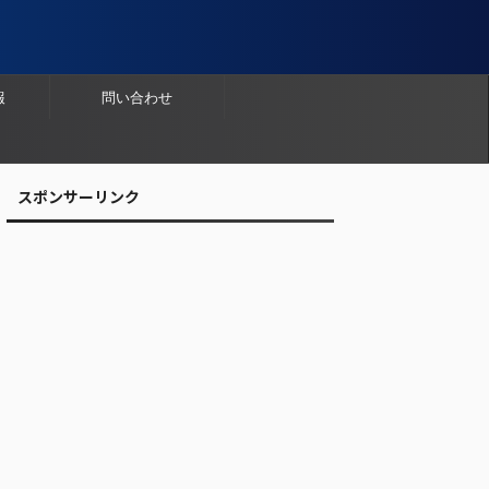
報
問い合わせ
スポンサーリンク