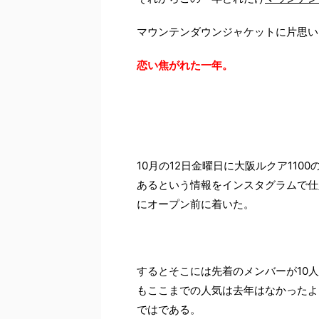
マウンテンダウンジャケットに片思い
恋い焦がれた一年。
10月の12日金曜日に大阪ルクア11
あるという情報をインスタグラムで仕
にオープン前に着いた。
するとそこには先着のメンバーが10
もここまでの人気は去年はなかったよ
ではである。