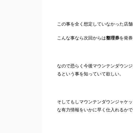
この事を全く想定していなかった店舗
こんな事なら次回からは
整理券
を発券
なので恐らく今後マウンテンダウンジ
るという事を知っていて欲しい。
そしてもしマウンテンダウンジャケッ
な有力情報をいかに早く仕入れるかで