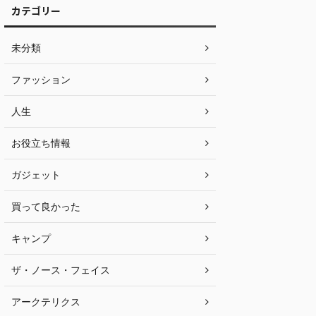
カテゴリー
未分類
ファッション
人生
お役立ち情報
ガジェット
買って良かった
キャンプ
ザ・ノース・フェイス
アークテリクス