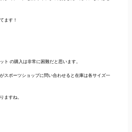
てます！
ット の購入は非常に困難だと思います。
がスポーツショップに問い合わせると在庫は各サイズ一
りますね。