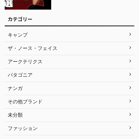
カテゴリー
キャンプ
ザ・ノース・フェイス
アークテリクス
パタゴニア
ナンガ
その他ブランド
未分類
ファッション