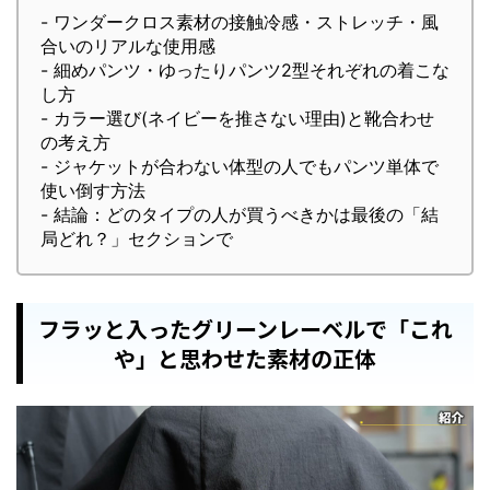
- ワンダークロス素材の接触冷感・ストレッチ・風
合いのリアルな使用感
- 細めパンツ・ゆったりパンツ2型それぞれの着こな
し方
- カラー選び(ネイビーを推さない理由)と靴合わせ
の考え方
- ジャケットが合わない体型の人でもパンツ単体で
使い倒す方法
- 結論：どのタイプの人が買うべきかは最後の「結
局どれ？」セクションで
フラッと入ったグリーンレーベルで「これ
や」と思わせた素材の正体