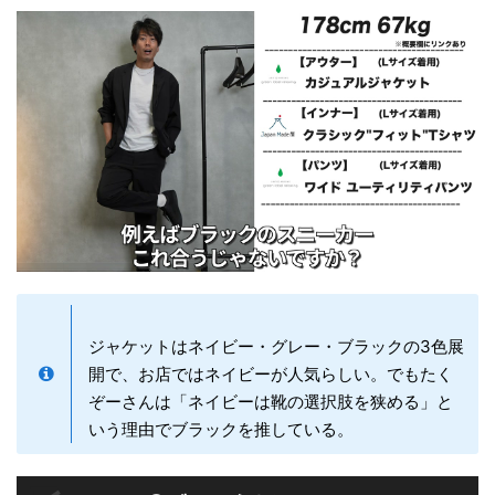
ジャケットはネイビー・グレー・ブラックの3色展
開で、お店ではネイビーが人気らしい。でもたく
ぞーさんは「ネイビーは靴の選択肢を狭める」と
いう理由でブラックを推している。