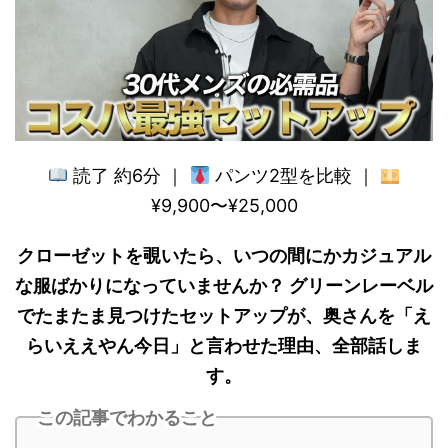
読了 約6分 ｜
パンツ2型を比較 ｜
¥9,900〜¥25,000
クローゼットを覗いたら、いつの間にかカジュアル
な服ばかりになっていませんか？ グリーンレーベル
でたまたま見つけたセットアップが、奥さんを「え
らいええやん今日」と言わせた理由、全部話しま
す。
この記事でわかること