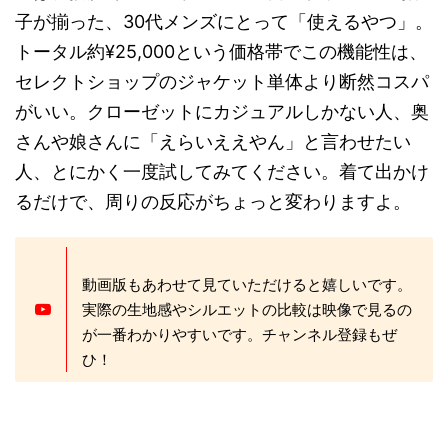
子が揃った、30代メンズにとって「使えるやつ」。
トータル約¥25,000という価格帯でこの機能性は、
セレクトショップのジャケット単体より断然コスパ
がいい。クローゼットにカジュアルしかない人、奥
さんや娘さんに「えらいええやん」と言わせたい
人、とにかく一度試してみてください。着て出かけ
るだけで、周りの反応がちょっと変わりますよ。
動画版もあわせて見ていただけると嬉しいです。
実際の生地感やシルエットの比較は映像で見るの
が一番わかりやすいです。チャンネル登録もぜ
ひ！