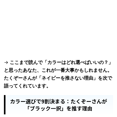
→
ここまで読んで「カラーはどれ選べばいいの？」
と思ったあなた、これが一番大事かもしれません。
たくぞーさんが「ネイビーを推さない理由」を次で
語ってくれています。
カラー選びで9割決まる：たくぞーさんが
「ブラック一択」を推す理由