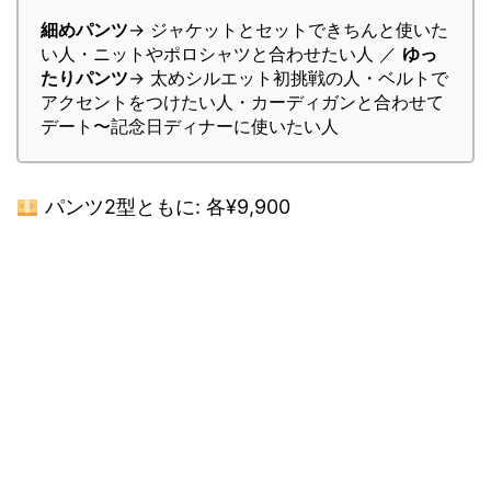
細めパンツ
→ ジャケットとセットできちんと使いた
い人・ニットやポロシャツと合わせたい人 ／
ゆっ
たりパンツ
→ 太めシルエット初挑戦の人・ベルトで
アクセントをつけたい人・カーディガンと合わせて
デート〜記念日ディナーに使いたい人
パンツ2型ともに: 各¥9,900