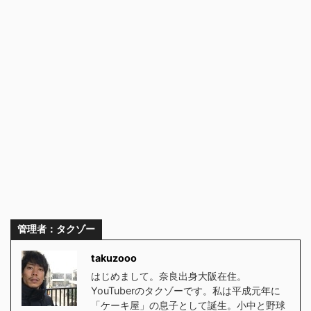
管理者：タクゾー
takuzooo
はじめまして。奈良出身大阪在住。
YouTuberのタクゾーです。私は平成元年に
「ケーキ屋」の息子として誕生。小中と野球