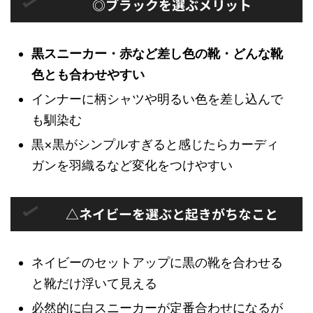
◎ブラックを選ぶメリット
黒スニーカー・赤など差し色の靴・どんな靴
色とも合わせやすい
インナーに柄シャツや明るい色を差し込んで
も馴染む
黒×黒がシンプルすぎると感じたらカーディ
ガンを羽織るなど変化をつけやすい
△ネイビーを選ぶと起きがちなこと
ネイビーのセットアップに黒の靴を合わせる
と靴だけ浮いて見える
必然的に白スニーカーが定番合わせになるが