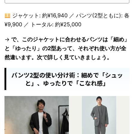
ジャケット: 約¥16,940 ／ パンツ(2型ともに): 各
¥9,900 ／ トータル: 約¥25,000
→
で、このジャケットに合わせるパンツは「細め」
と「ゆったり」の2型あって、それぞれ使い方が全
然違います。次で詳しく見ていきましょう。
パンツ2型の使い分け術：細めで「シュッ
と」、ゆったりで「こなれ感」