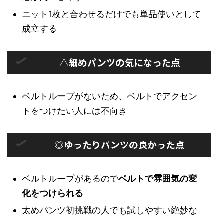
ニット1枚と合わせるだけでも単品使いとして
成立する
△細めパンツの気になった点
ベルトループがないため、ベルトでアクセン
トをつけたい人には不向き
◎ゆったりパンツの良かった点
ベルトループがあるので
ベルトで雰囲気の変
化をつけられる
太めパンツ初挑戦の人でも試しやすい絶妙な