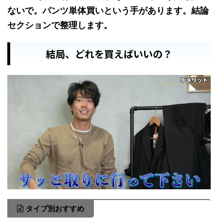
ないで。パンツ単体買いという手があります。結論
セクションで整理します。
結局、どれを買えばいいの？
タイプ別おすすめ