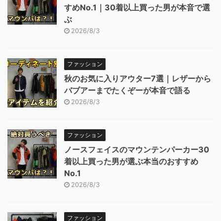
すめNo.1｜30着以上買った男が本音で選
ぶ
2026/8/3
ファッション
秋のお気に入りアウター7選｜レザーから
バブアーまでたくぞーが本音で語る
2026/8/3
ファッション
ノースフェイスのマウンテンパーカー30
着以上買った男が選ぶ本当のおすすめ
No.1
2026/8/3
ファッション