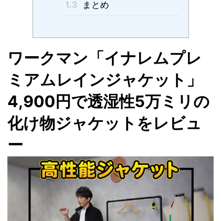
1.3
まとめ
ワークマン「イナレムプレ
ミアムレインジャケット」
4,900円で透湿性5万ミリの
化け物ジャケットをレビュ
ー