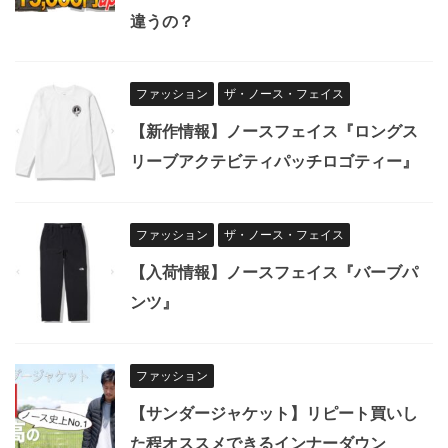
違うの？
ファッション
ザ・ノース・フェイス
【新作情報】ノースフェイス『ロングス
リーブアクテビティパッチロゴティー』
ファッション
ザ・ノース・フェイス
【入荷情報】ノースフェイス『バーブパ
ンツ』
ファッション
【サンダージャケット】リピート買いし
た程オススメできるインナーダウン