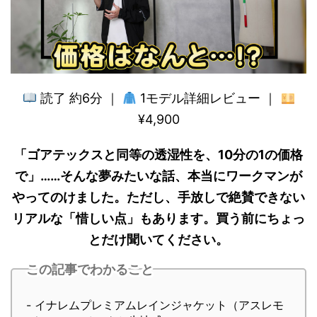
読了 約6分 ｜
1モデル詳細レビュー ｜
¥4,900
「ゴアテックスと同等の透湿性を、10分の1の価格
で」……そんな夢みたいな話、本当にワークマンが
やってのけました。ただし、手放しで絶賛できない
リアルな「惜しい点」もあります。買う前にちょっ
とだけ聞いてください。
この記事でわかること
- イナレムプレミアムレインジャケット（アスレモ