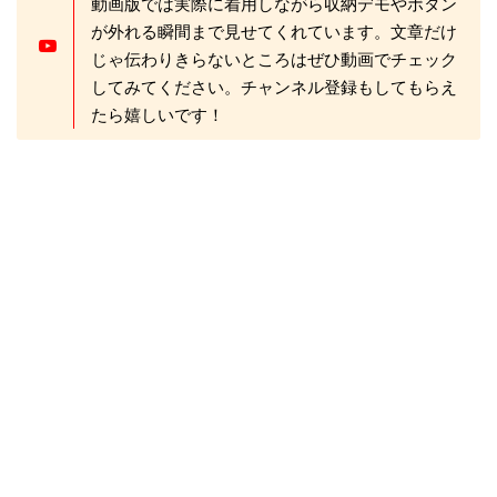
動画版では実際に着用しながら収納デモやボタン
が外れる瞬間まで見せてくれています。文章だけ
じゃ伝わりきらないところはぜひ動画でチェック
してみてください。チャンネル登録もしてもらえ
たら嬉しいです！