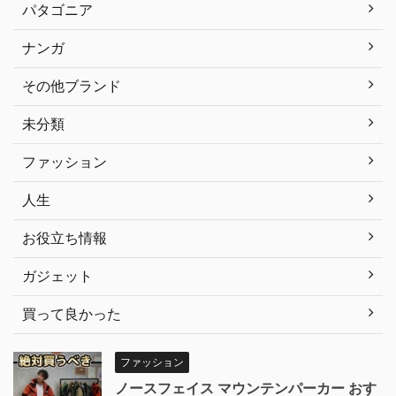
パタゴニア
ナンガ
その他ブランド
未分類
ファッション
人生
お役立ち情報
ガジェット
買って良かった
ファッション
ノースフェイス マウンテンパーカー おす