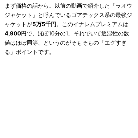
まず価格の話から。以前の動画で紹介した「ラオウ
ジャケット」と呼んでいるゴアテックス系の最強ジ
ャケットが
5万5千円
。このイナレムプレミアムは
4,900円
で、ほぼ10分の1。それでいて透湿性の数
値はほぼ同等、というのがそもそもの「エグすぎ
る」ポイントです。