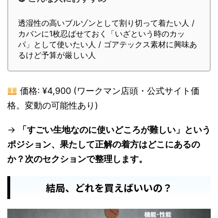
透湿性の高いブルゾンとして割り切って着たい人 /
カバンに1枚忍ばせておく「いざという時のカッ
パ」として使いたい人 / ゴアテックス素材に興味あ
るけど予算が厳しい人
価格: ¥4,900 (ワークマン店頭・公式サイト価
格。変動の可能性あり)
→
「すごい生地なのに使いどころが難しい」という
ポジション、果たして正解の着方はどこにあるの
か？次のセクションで整理します。
結局、どれを買えばいいの？