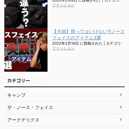
2022年2月8日 に投稿された
|
カテゴリ:
ファッション
【大損】買ってはいけない?!ノース
フェイスのアイテム3選
2022年2月16日 に投稿された
|
カテゴリ:
ファッション
カテゴリー
キャンプ
ザ・ノース・フェイス
アークテリクス